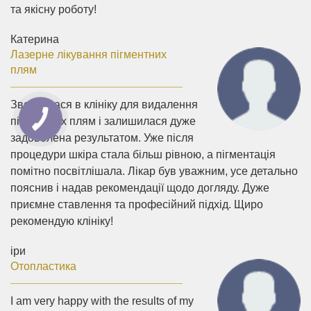
та якісну роботу!
Катерина
Лазерне лікування пігментних
плям
Звернулася в клініку для видалення
пігментних плям і залишилася дуже
задоволена результатом. Уже після
процедури шкіра стала більш рівною, а пігментація
помітно посвітлішала. Лікар був уважним, усе детально
пояснив і надав рекомендації щодо догляду. Дуже
приємне ставлення та професійний підхід. Щиро
рекомендую клініку!
іри
Отопластика
I am very happy with the results of my