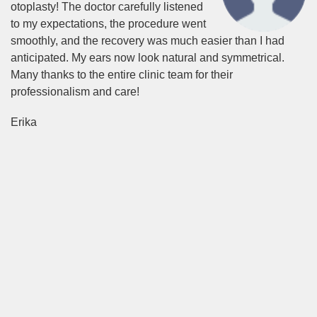
otoplasty! The doctor carefully listened
to my expectations, the procedure went
smoothly, and the recovery was much easier than I had
anticipated. My ears now look natural and symmetrical.
Many thanks to the entire clinic team for their
professionalism and care!
Erika