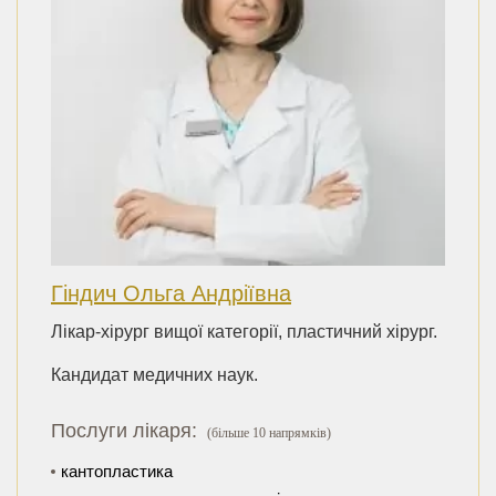
Гіндич Ольга Андріївна
Лікар-хірург вищої категорії, пластичний хірург.
Кандидат медичних наук.
Послуги лікаря:
(більше 10 напрямків)
кантопластика