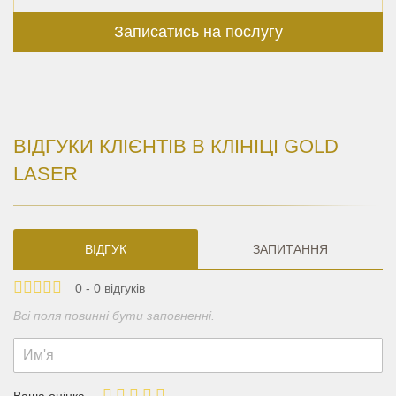
Записатись на послугу
ВІДГУКИ КЛІЄНТІВ В КЛІНІЦІ GOLD
LASER
ВІДГУК
ЗАПИТАННЯ
0 - 0 відгуків
Всі поля повинні бути заповненні.