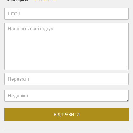
Ваша оцінка