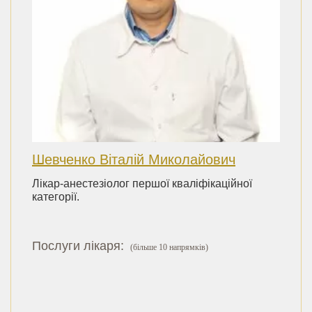
Шевченко Віталій Миколайович
Лікар-анестезіолог першої кваліфікаційної
категорії.
Послуги лікаря:
(більше 10 напрямків)