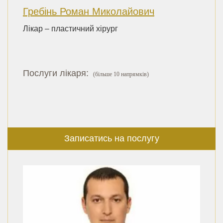
Гребінь Роман Миколайович
Лікар – пластичний хірург
Послуги лікаря:
(більше 10 напрямків)
Записатись на послугу