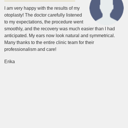
I am very happy with the results of my
otoplasty! The doctor carefully listened
to my expectations, the procedure went
smoothly, and the recovery was much easier than I had
anticipated. My ears now look natural and symmetrical.
Many thanks to the entire clinic team for their
professionalism and care!
Erika