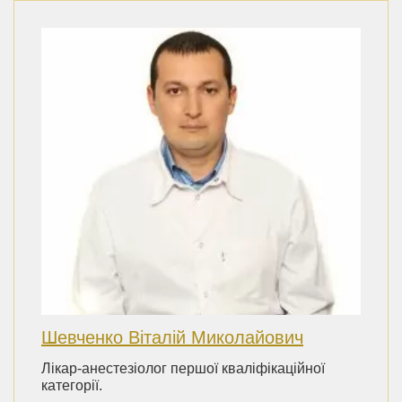
Шевченко Віталій Миколайович
Лікар-анестезіолог першої кваліфікаційної
категорії.