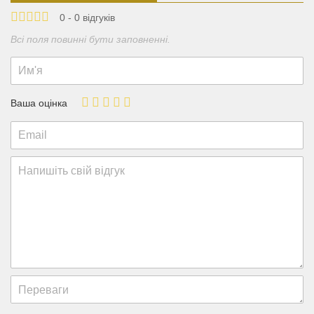
0 - 0 відгуків
Всі поля повинні бути заповненні.
Ваша оцінка