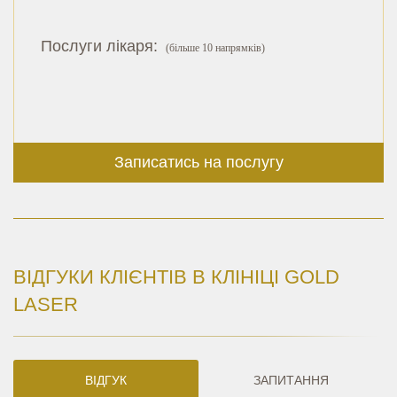
Послуги лікаря:
(більше 10 напрямків)
Записатись на послугу
ВІДГУКИ КЛІЄНТІВ В КЛІНІЦІ GOLD
LASER
ВІДГУК
ЗАПИТАННЯ