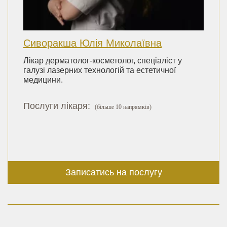
Сиворакша Юлія Миколаївна
Лікар дерматолог-косметолог, спеціаліст у
галузі лазерних технологій та естетичної
медицини.
Послуги лікаря:
(більше 10 напрямків)
Записатись на послугу