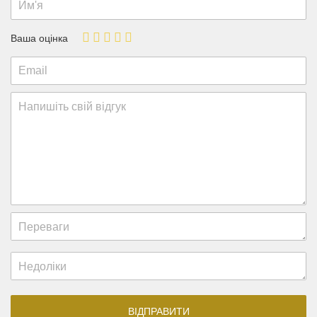
Ваша оцінка