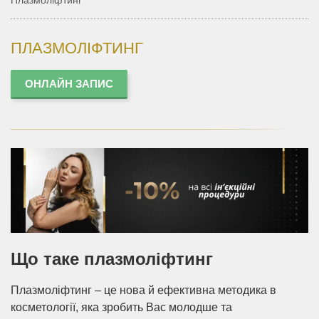
Плазмоліфтинг
ПЛАЗМОЛІФТИНГ
ОНЛАЙН ЗАПИС
Що таке плазмоліфтинг
Плазмоліфтинг – це нова й ефективна методика в
косметології, яка зробить Вас молодше та