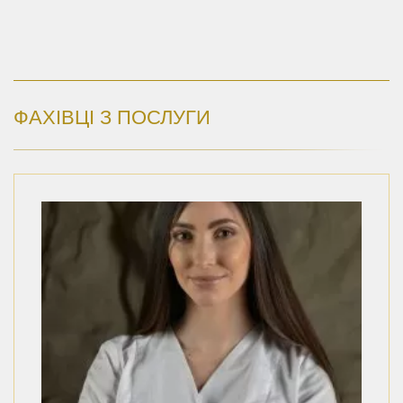
ФАХІВЦІ З ПОСЛУГИ