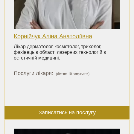
Корнійчук Аліна Анатоліївна
Лікар дерматолог-косметолог, трихолог,
фахівець в області лазерних технологій в
естетичній медицині.
Послуги лікаря:
(більше 10 напрямків)
Записатись на послугу