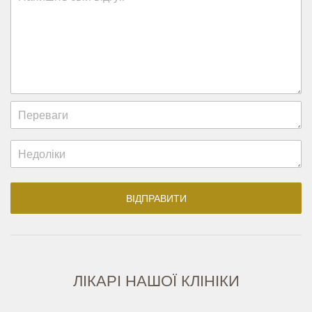
ЛІКАРІ НАШОЇ КЛІНІКИ