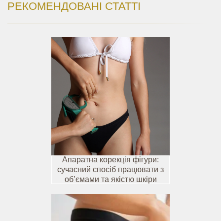
РЕКОМЕНДОВАНІ СТАТТІ
Апаратна корекція фігури:
сучасний спосіб працювати з
об’ємами та якістю шкіри