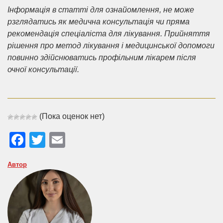
Інформація в статті для ознайомлення, не може
рзглядатись як медична консультація чи пряма
рекомендація спеціаліста для лікування. Прийняття
рішення про метод лікування і медицинської допомоги
повинно здійснюватись профільним лікарем після
очної консультації.
(Пока оценок нет)
Facebook
Twitter
Email
Автор