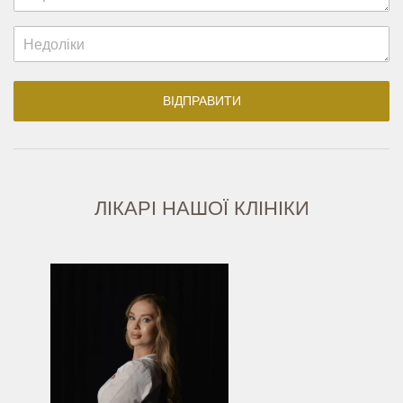
ЛІКАРІ НАШОЇ КЛІНІКИ