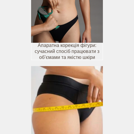
Апаратна корекція фігури:
сучасний спосіб працювати з
об’ємами та якістю шкіри