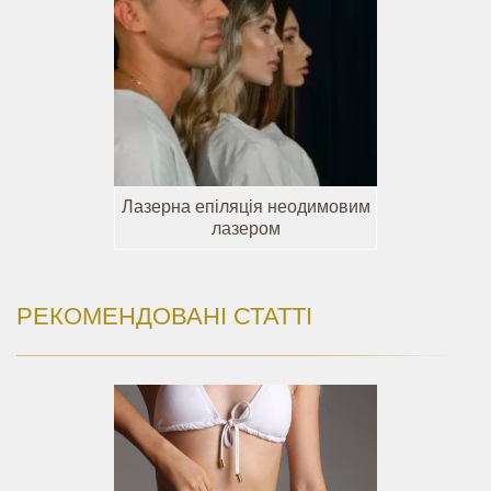
Лазерна епіляція неодимовим
лазером
РЕКОМЕНДОВАНІ СТАТТІ