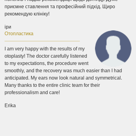
приємне ставлення та професійний підхід. Щиро
рекомендую клініку!
іри
Отопластика
I am very happy with the results of my
otoplasty! The doctor carefully listened
to my expectations, the procedure went
smoothly, and the recovery was much easier than I had
anticipated. My ears now look natural and symmetrical.
Many thanks to the entire clinic team for their
professionalism and care!
Erika