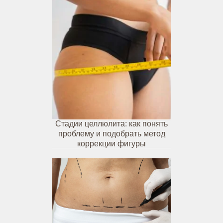
Стадии целлюлита: как понять
проблему и подобрать метод
коррекции фигуры