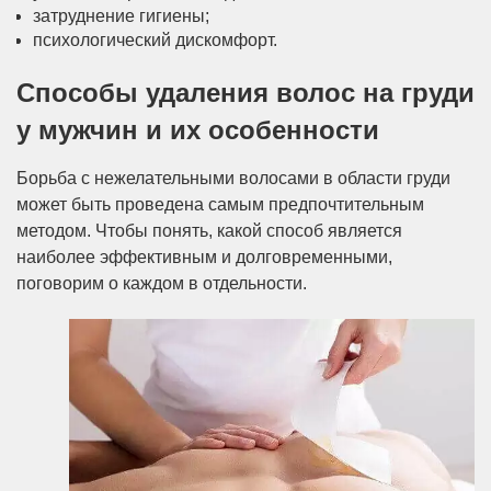
затруднение гигиены;
психологический дискомфорт.
Способы удаления волос на груди
у мужчин и их особенности
Борьба с нежелательными волосами в области груди
может быть проведена самым предпочтительным
методом. Чтобы понять, какой способ является
наиболее эффективным и долговременными,
поговорим о каждом в отдельности.