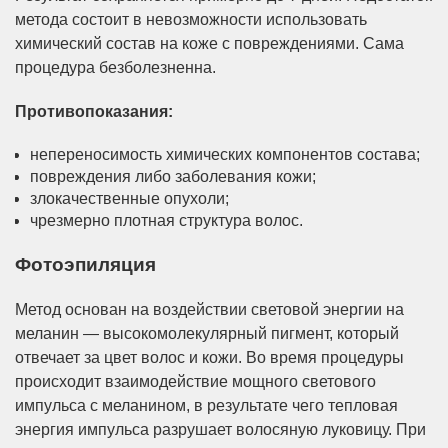
метода состоит в невозможности использовать
химический состав на коже с повреждениями. Сама
процедура безболезненна.
Противопоказания:
непереносимость химических компонентов состава;
повреждения либо заболевания кожи;
злокачественные опухоли;
чрезмерно плотная структура волос.
Фотоэпиляция
Метод основан на воздействии световой энергии на
меланин — высокомолекулярный пигмент, который
отвечает за цвет волос и кожи. Во время процедуры
происходит взаимодействие мощного светового
импульса с меланином, в результате чего тепловая
энергия импульса разрушает волосяную луковицу. При