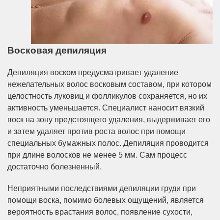
Восковая депиляция
Депиляция воском предусматривает удаление
нежелательных волос восковым составом, при котором
целостность луковиц и фолликулов сохраняется, но их
активность уменьшается. Специалист наносит вязкий
воск на зону предстоящего удаления, выдерживает его
и затем удаляет против роста волос при помощи
специальных бумажных полос. Депиляция проводится
при длине волосков не менее 5 мм. Сам процесс
достаточно болезненный.
Неприятными последствиями депиляции груди при
помощи воска, помимо болевых ощущений, является
вероятность врастания волос, появление сухости,