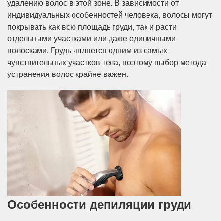
удалению волос в этой зоне. В зависимости от
индивидуальных особенностей человека, волосы могут
покрывать как всю площадь груди, так и расти
отдельными участками или даже единичными
волосками. Грудь является одним из самых
чувствительных участков тела, поэтому выбор метода
устранения волос крайне важен.
Особенности депиляции груди