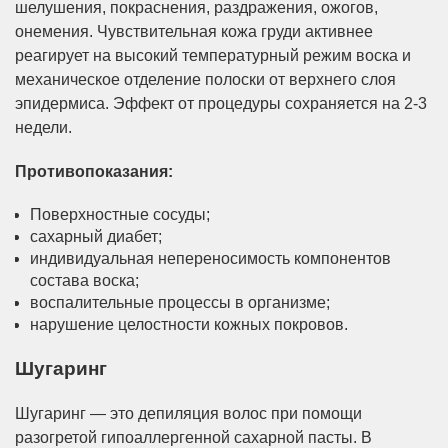
шелушения, покраснения, раздражения, ожогов,
онемения. Чувствительная кожа груди активнее
реагирует на высокий температурный режим воска и
механическое отделение полоски от верхнего слоя
эпидермиса. Эффект от процедуры сохраняется на 2-3
недели.
Противопоказания:
Поверхностные сосуды;
сахарный диабет;
индивидуальная непереносимость компонентов
состава воска;
воспалительные процессы в организме;
нарушение целостности кожных покровов.
Шугаринг
Шугаринг — это депиляция волос при помощи
разогретой гипоаллергенной сахарной пасты. В