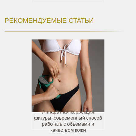
РЕКОМЕНДУЕМЫЕ СТАТЬИ
Аппаратная коррекция
фигуры: современный способ
работать с объемами и
качеством кожи