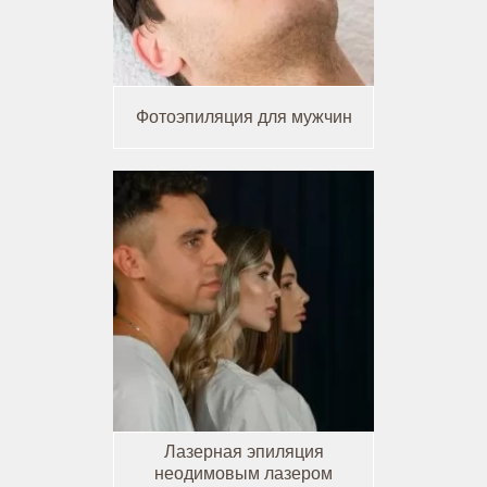
Фотоэпиляция для мужчин
Лазерная эпиляция
неодимовым лазером