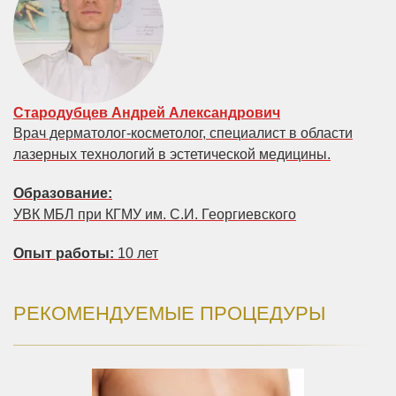
Стародубцев Андрей Александрович
Врач дерматолог-косметолог, специалист в области
лазерных технологий в эстетической медицины.
Образование:
УВК МБЛ при КГМУ им. С.И. Георгиевского
Опыт работы:
10 лет
РЕКОМЕНДУЕМЫЕ ПРОЦЕДУРЫ