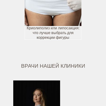
Криолиполиз или липосакция:
что лучше выбрать для
коррекции фигуры
ВРАЧИ НАШЕЙ КЛИНИКИ