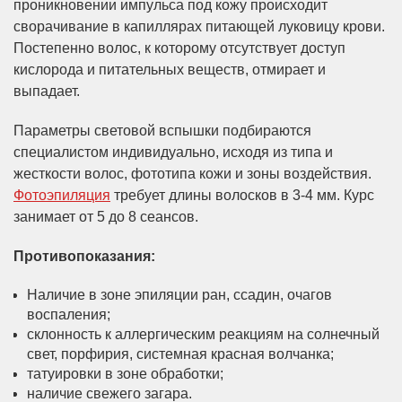
проникновении импульса под кожу происходит
сворачивание в капиллярах питающей луковицу крови.
Постепенно волос, к которому отсутствует доступ
кислорода и питательных веществ, отмирает и
выпадает.
Параметры световой вспышки подбираются
специалистом индивидуально, исходя из типа и
жесткости волос, фототипа кожи и зоны воздействия.
Фотоэпиляция
требует длины волосков в 3-4 мм. Курс
занимает от 5 до 8 сеансов.
Противопоказания:
Наличие в зоне эпиляции ран, ссадин, очагов
воспаления;
склонность к аллергическим реакциям на солнечный
свет, порфирия, системная красная волчанка;
татуировки в зоне обработки;
наличие свежего загара.