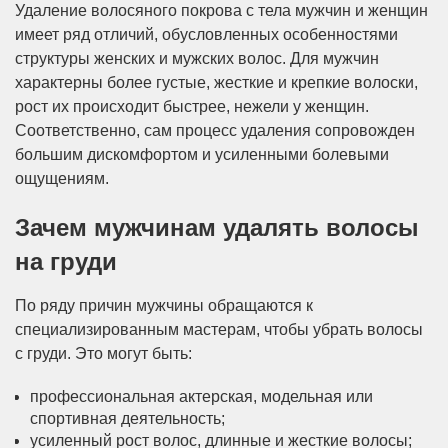
Удаление волосяного покрова с тела мужчин и женщин
имеет ряд отличий, обусловленных особенностями
структуры женских и мужских волос. Для мужчин
характерны более густые, жесткие и крепкие волоски,
рост их происходит быстрее, нежели у женщин.
Соответственно, сам процесс удаления сопровожден
большим дискомфортом и усиленными болевыми
ощущениям.
Зачем мужчинам удалять волосы
на груди
По ряду причин мужчины обращаются к
специализированным мастерам, чтобы убрать волосы
с груди. Это могут быть:
профессиональная актерская, модельная или
спортивная деятельность;
усиленный рост волос, длинные и жесткие волосы;