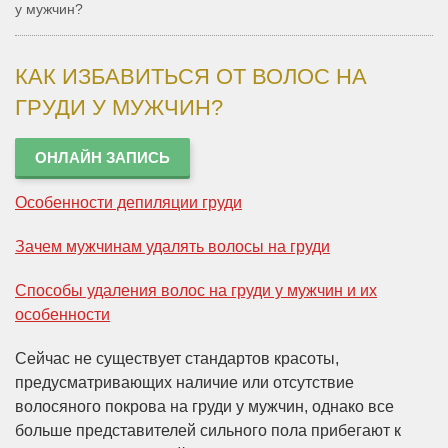
у мужчин?
КАК ИЗБАВИТЬСЯ ОТ ВОЛОС НА
ГРУДИ У МУЖЧИН?
ОНЛАЙН ЗАПИСЬ
Особенности депиляции груди
Зачем мужчинам удалять волосы на груди
Способы удаления волос на груди у мужчин и их
особенности
Сейчас не существует стандартов красоты,
предусматривающих наличие или отсутствие
волосяного покрова на груди у мужчин, однако все
больше представителей сильного пола прибегают к