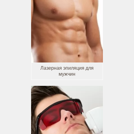
Лазерная эпиляция для
мужчин