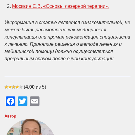
Москвин С.В. «Основы лазерной терапии».
Информация в статье является ознакомительной, не
может быть рассмотрена как медицинская
консультация или прямая рекомендация специалиста
к лечению. Принятие решения о методе лечения и
медицинской помощи должно осуществляться
профильным врачом после очной консультации.
(
4,00
из 5)
Facebook
Twitter
Email
Автор