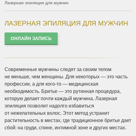
Лазерная эпиляция для мужчин
ЛАЗЕРНАЯ ЭПИЛЯЦИЯ ДЛЯ МУЖЧИН
ОНЛАЙН ЗАПИСЬ
Современные мужчины следят за своим телом
не меньше, чем женщины. Для некоторых — это часть
профессии, а для кого-то — медицинская
необходимость. Бритье — это рутинная процедура,
которую делает почти каждый мужчина. Лазерная
эпиляция позволит надолго избавиться
от нежелательных волос. Этот метод устранит
растительность в местах, где традиционное бритье дает
сбой: на груди, спине, интимной зоне и других местах.