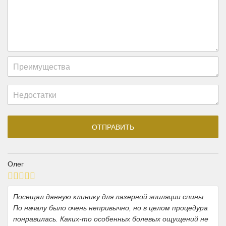
Олег
Посещал данную клинику для лазерной эпиляции спины.
По началу было очень непривычно, но в целом процедура
понравилась. Каких-то особенных болевых ощущений не