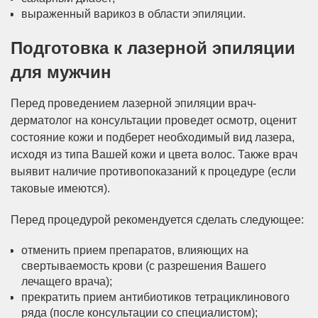
выраженный варикоз в области эпиляции.
Подготовка к лазерной эпиляции
для мужчин
Перед проведением лазерной эпиляции врач-
дерматолог на консультации проведет осмотр, оценит
состояние кожи и подберет необходимый вид лазера,
исходя из типа Вашей кожи и цвета волос. Также врач
выявит наличие противопоказаний к процедуре (если
таковые имеются).
Перед процедурой рекомендуется сделать следующее:
отменить прием препаратов, влияющих на
свертываемость крови (с разрешения Вашего
лечащего врача);
прекратить прием антибиотиков тетрациклинового
ряда (после консультации со специалистом);