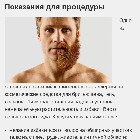
Показания для процедуры
Одно
из
основных показаний к применению — аллергия на
косметические средства для бритья: пена, гель,
лосьоны. Лазерная эпиляция надолго устранит
нежелательную растительность и избавит Вас от
невыносимого зуда. К другим показаниям относят:
желание избавиться от волос на обширных участках
тела: на спине, груди, животе, в интимной области;