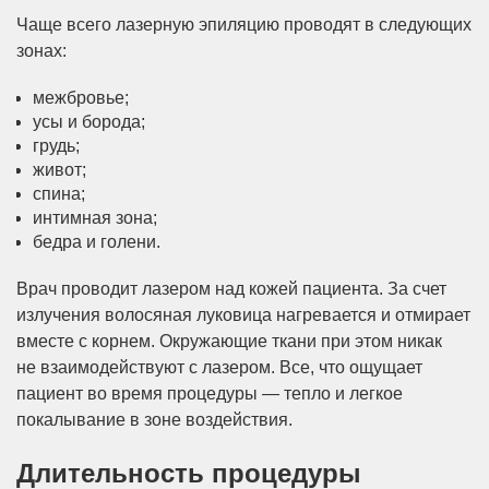
Чаще всего лазерную эпиляцию проводят в следующих
зонах:
межбровье;
усы и борода;
грудь;
живот;
спина;
интимная зона;
бедра и голени.
Врач проводит лазером над кожей пациента. За счет
излучения волосяная луковица нагревается и отмирает
вместе с корнем. Окружающие ткани при этом никак
не взаимодействуют с лазером. Все, что ощущает
пациент во время процедуры — тепло и легкое
покалывание в зоне воздействия.
Длительность процедуры