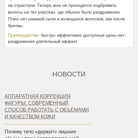
не отрастали. Теперь мне не приходится подбривать
волосы на тех участках, где обычно было раздражение.
Плюс нет никакой сыпи и колющихся волосков, как после
бритвы.
Преимущества:
быстро эффективно доступные цены нет
раздражения длительный эффект
НОВОСТИ
АППАРАТНАЯ КОРРЕКЦИЯ
ФИГУРЫ: СОВРЕМЕННЫЙ
СПОСОБ РАБОТАТЬ С ОБЪЕМАМИ
И КАЧЕСТВОМ КОЖИ
Почему тело «держит» лишние