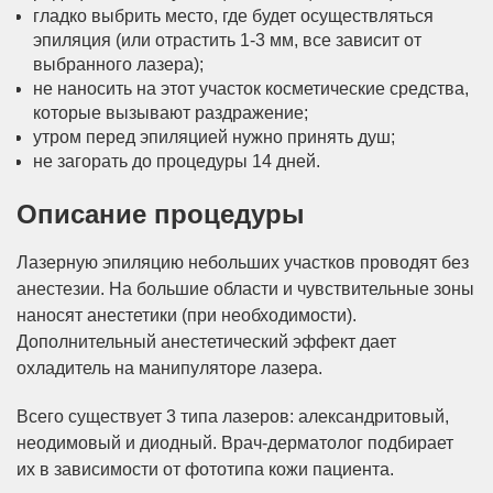
гладко выбрить место, где будет осуществляться
эпиляция (или отрастить 1-3 мм, все зависит от
выбранного лазера);
не наносить на этот участок косметические средства,
которые вызывают раздражение;
утром перед эпиляцией нужно принять душ;
не загорать до процедуры 14 дней.
Описание процедуры
Лазерную эпиляцию небольших участков проводят без
анестезии. На большие области и чувствительные зоны
наносят анестетики (при необходимости).
Дополнительный анестетический эффект дает
охладитель на манипуляторе лазера.
Всего существует 3 типа лазеров: александритовый,
неодимовый и диодный. Врач-дерматолог подбирает
их в зависимости от фототипа кожи пациента.