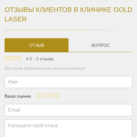
ОТЗЫВЫ КЛИЕНТОВ В КЛИНИКЕ GOLD
LASER
ОТЗЫВ
ВОПРОС
4.5 - 2 отзыва
Все поля обязательны для заполнения
Ваша оценка