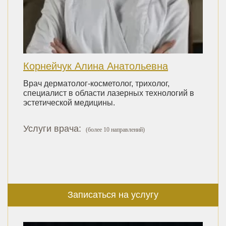
Корнейчук Алина Анатольевна
Врач дерматолог-косметолог, трихолог,
специалист в области лазерных технологий в
эстетической медицины.
Услуги врача:
(более 10 направлений)
Записаться на услугу