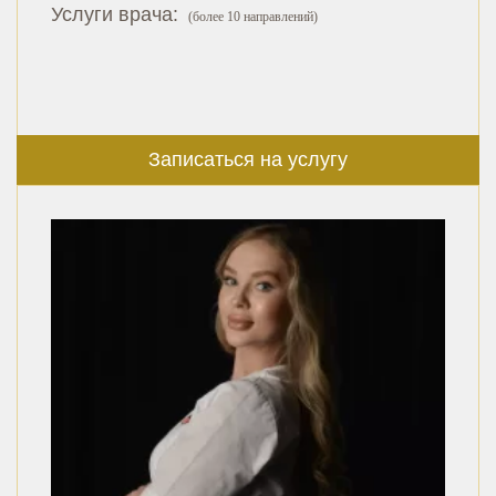
Услуги врача:
(более 10 направлений)
Записаться на услугу