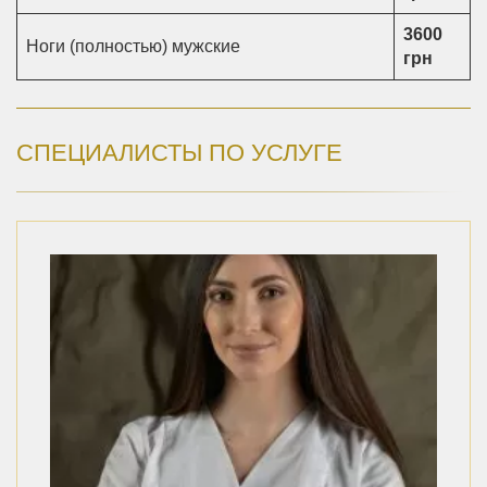
3600
Ноги (полностью) мужские
грн
СПЕЦИАЛИСТЫ ПО УСЛУГЕ