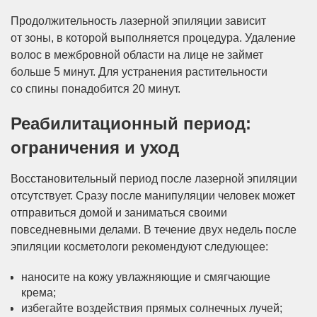
Продолжительность лазерной эпиляции зависит
от зоны, в которой выполняется процедура. Удаление
волос в межбровной области на лице не займет
больше 5 минут. Для устранения растительности
со спины понадобится 20 минут.
Реабилитационный период:
ограничения и уход
Восстановительный период после лазерной эпиляции
отсутствует. Сразу после манипуляции человек может
отправиться домой и заниматься своими
повседневными делами. В течение двух недель после
эпиляции косметологи рекомендуют следующее:
наносите на кожу увлажняющие и смягчающие
крема;
избегайте воздействия прямых солнечных лучей;