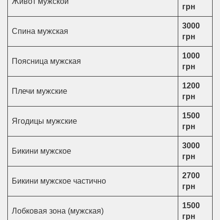
Живот мужской
грн
3000
Спина мужская
грн
1000
Поясница мужская
грн
1200
Плечи мужские
грн
1500
Ягодицы мужские
грн
3000
Бикини мужское
грн
2700
Бикини мужское частично
грн
1500
Лобковая зона (мужская)
грн