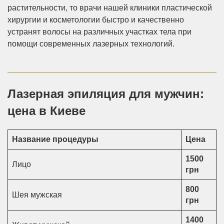
растительности, то врачи нашей клиники пластической
хирургии и косметологии быстро и качественно
устранят волосы на различных участках тела при
помощи современных лазерных технологий.
Лазерная эпиляция для мужчин:
цена в Киеве
Название процедуры
Цена
1500
Лицо
грн
800
Шея мужская
грн
1400