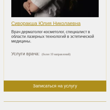
Сиворакша Юлия Николаевна
Врач дерматолог-косметолог, специалист в
области лазерных технологий в эстетической
медицины.
Услуги врача:
(более 10 направлений)
Записаться на услугу