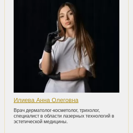
Илиева Анна Олеговна
Врач дерматолог-косметолог, трихолог,
специалист в области лазерных технологий в
эстетической медицины.