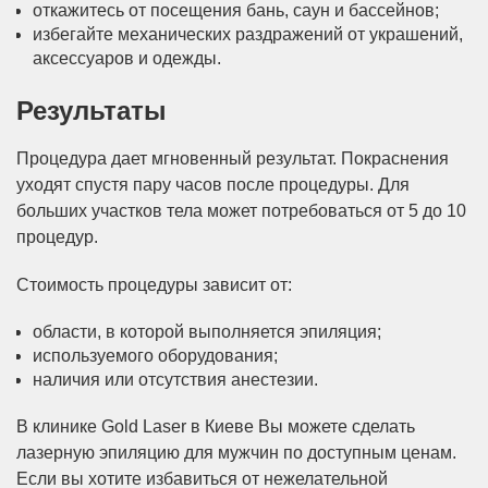
откажитесь от посещения бань, саун и бассейнов;
избегайте механических раздражений от украшений,
аксессуаров и одежды.
Результаты
Процедура дает мгновенный результат. Покраснения
уходят спустя пару часов после процедуры. Для
больших участков тела может потребоваться от 5 до 10
процедур.
Стоимость процедуры зависит от:
области, в которой выполняется эпиляция;
используемого оборудования;
наличия или отсутствия анестезии.
В клинике Gold Laser в Киеве Вы можете сделать
лазерную эпиляцию для мужчин по доступным ценам.
Если вы хотите избавиться от нежелательной