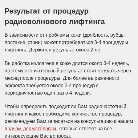
Результат от процедур
радиоволнового лифтинга
В зависимости от проблемы кожи (дряблость, рубцы
постакне, стрии) может потребоваться 3-4 процедуры
лифтинга. Держится результат около 2 лет.
Выработка коллагена в коже длится около 3-4 недель,
поэтому окончательный результат стоит ожидать через
месяц после процедуры. Для более выраженного
эффекта требуется около 3-4 процедур с
периодичностью один раз в 4 недели.
Чтобы определить подходит ли Вам радиочастотный
лифтинг и какое необходимо количество процедур,
рекомендуем Вам записаться на консультацию к нашим
врачам-дерматологам
, которые ответят на все
интересующие Вас вопросы.