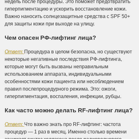
недель после процедуры. Это поможет предотвратить
гиперпигментацию и ускорить восстановление кожи.
Важно наносить солнцезащитные средства с SPF 50+
для защиты кожи при выходе на улицу.
Чем опасен РФ-лифтинг лица?
Ответ:
Процедура в целом безопасна, но существуют
некоторые негативные последствия РФ-лифтинга,
которые могут быть вызваны неправильным
использованием аппарата, индивидуальными
особенностями кожи пациента или несоблюдением
правил послепроцедурного режима. Это: ожоги,
гиперпигментация, воспаления, инфекции, рубцы.
Как часто можно делать RF-лифтинг лица?
Ответ:
Что важно знать про RF-лифтинг: частота
процедур — 1 раз в месяц. Именно столько времени