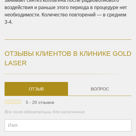
занимает синтез коллагена после радиоволнового
воздействия и раньше этого периода в процедуре нет
необходимости. Количество повторений — в среднем
3-4.
ОТЗЫВЫ КЛИЕНТОВ В КЛИНИКЕ GOLD
LASER
ОТЗЫВ
ВОПРОС
5 - 20 отзывов
Все поля обязательны для заполнения