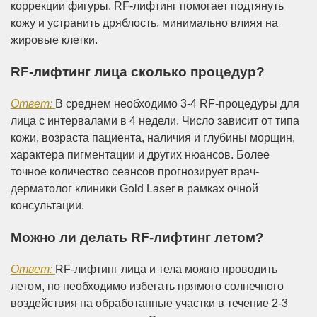
коррекции фигуры. RF-лифтинг помогает подтянуть
кожу и устранить дряблость, минимально влияя на
жировые клетки.
RF-лифтинг лица сколько процедур?
Ответ:
В среднем необходимо 3-4 RF-процедуры для
лица с интервалами в 4 недели. Число зависит от типа
кожи, возраста пациента, наличия и глубины морщин,
характера пигментации и других нюансов. Более
точное количество сеансов прогнозирует врач-
дерматолог клиники Gold Laser в рамках очной
консультации.
Можно ли делать RF-лифтинг летом?
Ответ:
RF-лифтинг лица и тела можно проводить
летом, но необходимо избегать прямого солнечного
воздействия на обработанные участки в течение 2-3