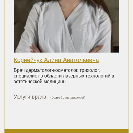
Корнейчук Алина Анатольевна
Врач дерматолог-косметолог, трихолог,
специалист в области лазерных технологий в
эстетической медицины.
Услуги врача:
(более 10 направлений)