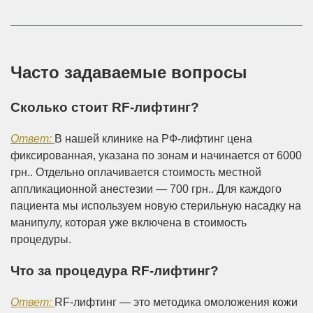
Часто задаваемые вопросы
Сколько стоит RF-лифтинг?
Ответ:
В нашей клинике на РФ-лифтинг цена
фиксированная, указана по зонам и начинается от 6000
грн.. Отдельно оплачивается стоимость местной
аппликационной анестезии — 700 грн.. Для каждого
пациента мы используем новую стерильную насадку на
манипулу, которая уже включена в стоимость
процедуры.
Что за процедура RF-лифтинг?
Ответ:
RF-лифтинг — это методика омоложения кожи