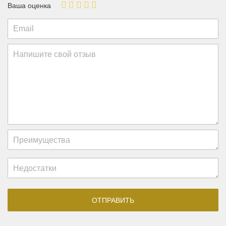
Ваша оценка