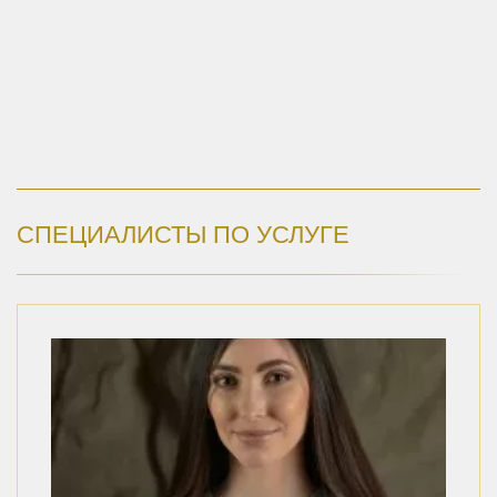
СПЕЦИАЛИСТЫ ПО УСЛУГЕ