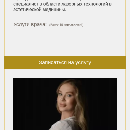
специалист в области лазерных технологий в
эстетической медицины.
Услуги врача:
(более 10 направлений)
Записаться на услугу