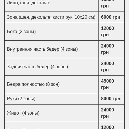
Лицо, шея, декольте
грн
Зона (шея, декольте, кисти рук, 10х20 см)
6000 грн
12000
Бока (2 зоны)
грн
24000
Внутренняя часть бедер (4 зоны)
грн
24000
Задняя часть бедер (4 зоны)
грн
45000
Бедра полностью (8 зон)
грн
Руки (2 зоны)
8000 грн
24000
Живот (4 зоны)
грн
12000