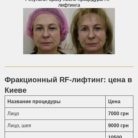
лифтинга
Фракционный RF-лифтинг: цена в
Киеве
Название процедуры
Цена
Лицо
7000 грн
Лицо, шея
9000 грн
10500