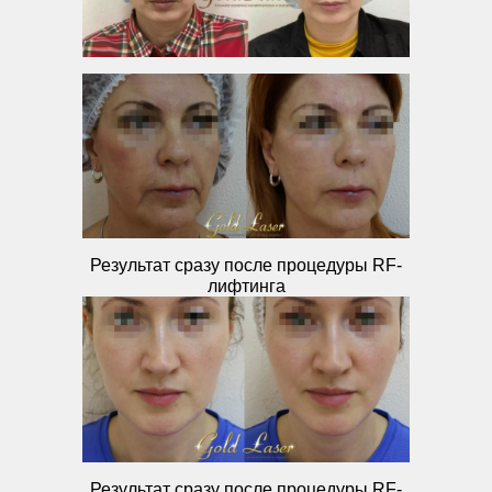
Результат сразу после процедуры RF-
лифтинга
Результат сразу после процедуры RF-