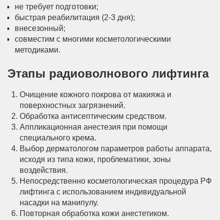
не требует подготовки;
быстрая реабилитация (2-3 дня);
внесезонный;
совместим с многими косметологическими
методиками.
Этапы радиоволнового лифтинга
Очищение кожного покрова от макияжа и
поверхностных загрязнений.
Обработка антисептическим средством.
Аппликационная анестезия при помощи
специального крема.
Выбор дерматологом параметров работы аппарата,
исходя из типа кожи, проблематики, зоны
воздействия.
Непосредственно косметологическая процедура РФ
лифтинга с использованием индивидуальной
насадки на манипулу.
Повторная обработка кожи анестетиком.