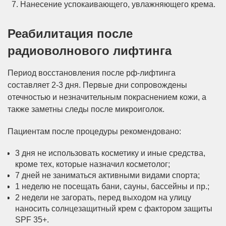
Нанесение успокаивающего, увлажняющего крема.
Реабилитация после
радиоволнового лифтинга
Период восстановления после рф-лифтинга
составляет 2-3 дня. Первые дни сопровождены
отечностью и незначительным покраснением кожи, а
также заметны следы после микроиголок.
Пациентам после процедуры рекомендовано:
3 дня не использовать косметику и иные средства,
кроме тех, которые назначил косметолог;
7 дней не заниматься активными видами спорта;
1 неделю не посещать бани, сауны, бассейны и пр.;
2 недели не загорать, перед выходом на улицу
наносить солнцезащитный крем с фактором защиты
SPF 35+.