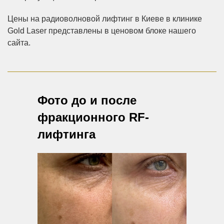
Цены на радиоволновой лифтинг в Киеве в клинике
Gold Laser представлены в ценовом блоке нашего
сайта.
Фото до и после
фракционного RF-
лифтинга