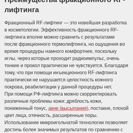
лифтинга
Фракционный RF-лифтинг — это новейшая разработка
в косметологии. Эффективность фракционного RF-
лифтинга вполне можно сравнить с результатами
после фракционного термолифтинга, но ощущения во
время процедуры намного комфортнее, поскольку
иглы, через которые проходит радиоимпульс, очень
тонкие и прокол практически не чувствуется. Благодаря
тому, что при помощи инъекционного RF-лифтинга
практически не нарушается целостность кожного
покрова, реабилитации у данной процедуры нет.
При помощи РФ-лифтинга можно скорректировать
различные проблемы кожи: дряблость кожи,
пониженный тонус,
акне (высыпания)
, постакне, плохой
цвет лица, отечность, расширенные поры.
Использование микроигольчатой технологии позволяет
достичь более значимых результатов по сравнению с