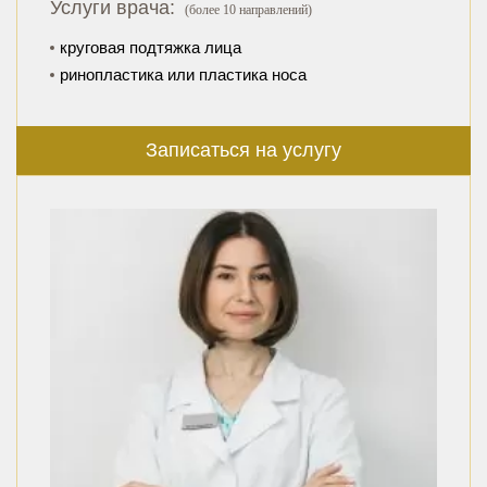
Услуги врача:
(более 10 направлений)
круговая подтяжка лица
ринопластика или пластика носа
Записаться на услугу