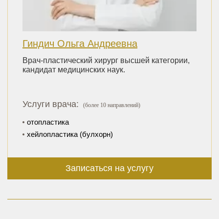
Гиндич Ольга Андреевна
Врач-пластический хирург высшей категории,
кандидат медицинских наук.
Услуги врача:
(более 10 направлений)
отопластика
хейлопластика (булхорн)
Записаться на услугу