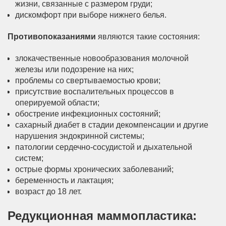
жизни, связанные с размером груди;
дискомфорт при выборе нижнего белья.
Противопоказаниями
являются такие состояния:
злокачественные новообразования молочной
железы или подозрение на них;
проблемы со свертываемостью крови;
присутствие воспалительных процессов в
оперируемой области;
обострение инфекционных состояний;
сахарный диабет в стадии декомпенсации и другие
нарушения эндокринной системы;
патологии сердечно-сосудистой и дыхательной
систем;
острые формы хронических заболеваний;
беременность и лактация;
возраст до 18 лет.
Редукционная маммопластика: