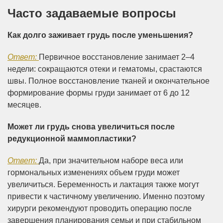
Часто задаваемые вопросы
Как долго заживает грудь после уменьшения?
Ответ:
Первичное восстановление занимает 2–4
недели: сокращаются отеки и гематомы, срастаются
швы. Полное восстановление тканей и окончательное
формирование формы груди занимает от 6 до 12
месяцев.
Может ли грудь снова увеличиться после
редукционной маммопластики?
Ответ:
Да, при значительном наборе веса или
гормональных изменениях объем груди может
увеличиться. Беременность и лактация также могут
привести к частичному увеличению. Именно поэтому
хирурги рекомендуют проводить операцию после
завершения планирования семьи и при стабильном