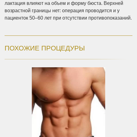
лактация влияют на объем и форму бюста. Верхней
возрастной границы нет: операция проводится и у
пациенток 50–60 лет при отсутствии противопоказаний.
ПОХОЖИЕ ПРОЦЕДУРЫ