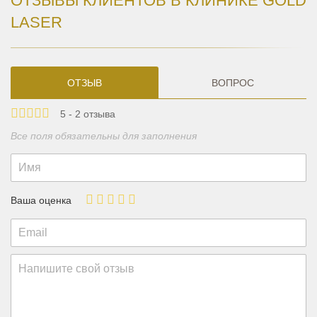
ОТЗЫВЫ КЛИЕНТОВ В КЛИНИКЕ GOLD
LASER
ОТЗЫВ
ВОПРОС
5 - 2 отзыва
Все поля обязательны для заполнения
Ваша оценка