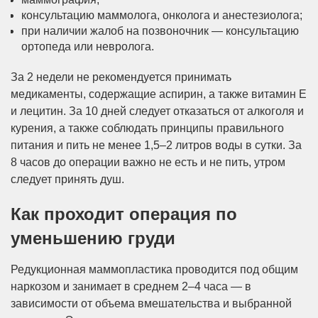
консультацию маммолога, онколога и анестезиолога;
при наличии жалоб на позвоночник — консультацию
ортопеда или невролога.
За 2 недели не рекомендуется принимать
медикаменты, содержащие аспирин, а также витамин Е
и лецитин. За 10 дней следует отказаться от алкоголя и
курения, а также соблюдать принципы правильного
питания и пить не менее 1,5–2 литров воды в сутки. За
8 часов до операции важно не есть и не пить, утром
следует принять душ.
Как проходит операция по
уменьшению груди
Редукционная маммопластика проводится под общим
наркозом и занимает в среднем 2–4 часа — в
зависимости от объема вмешательства и выбранной