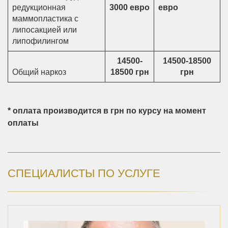
редукционная
3000 евро
евро
маммопластика с
липосакцией или
липофилингом
14500-
14500-18500
Общий наркоз
18500 грн
грн
* оплата производится в грн по курсу на момент
оплаты
СПЕЦИАЛИСТЫ ПО УСЛУГЕ