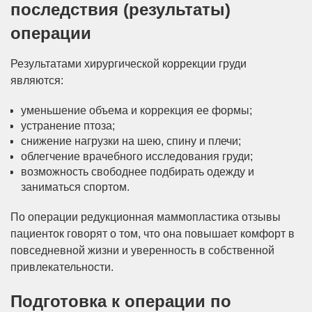
последствия (результаты)
операции
Результатами хирургической коррекции груди
являются:
уменьшение объема и коррекция ее формы;
устранение птоза;
снижение нагрузки на шею, спину и плечи;
облегчение врачебного исследования груди;
возможность свободнее подбирать одежду и
заниматься спортом.
По операции редукционная маммопластика отзывы
пациенток говорят о том, что она повышает комфорт в
повседневной жизни и уверенность в собственной
привлекательности.
Подготовка к операции по