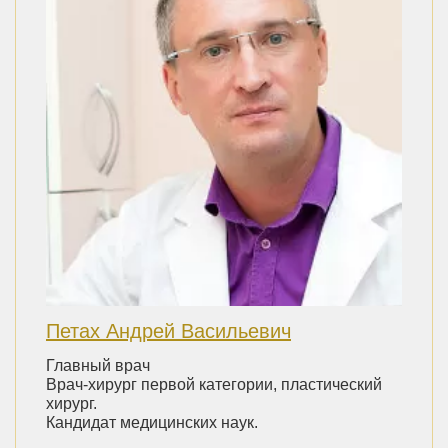
Петах Андрей Васильевич
Главный врач
Врач-хирург первой категории, пластический
хирург.
Кандидат медицинских наук.