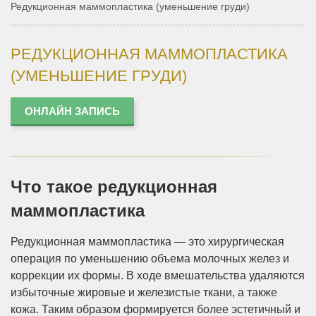
Редукционная маммопластика (уменьшение груди)
РЕДУКЦИОННАЯ МАММОПЛАСТИКА
(УМЕНЬШЕНИЕ ГРУДИ)
ОНЛАЙН ЗАПИСЬ
Что такое редукционная
маммопластика
Редукционная маммопластика — это хирургическая
операция по уменьшению объема молочных желез и
коррекции их формы. В ходе вмешательства удаляются
избыточные жировые и железистые ткани, а также
кожа. Таким образом формируется более эстетичный и