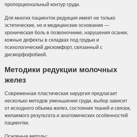
пропорциональный контур груди.
Для многих пациенток редукция имеет не только
эстетические, но и медицинские основания —
хроническая боль в позвоночнике, нарушения осанки,
кожные дефекты в складках под грудью и
психологический дискомфорт, связанный с
дисморфофобией.
Методики редукции молочных
желез
Современная пластическая хирургия предлагает
несколько методов уменьшения груди, выбор зависит
от исходного объема желез, состояния тканей и связок,
желаемого результата и анатомических особенностей
пациентки.
Основные методы: