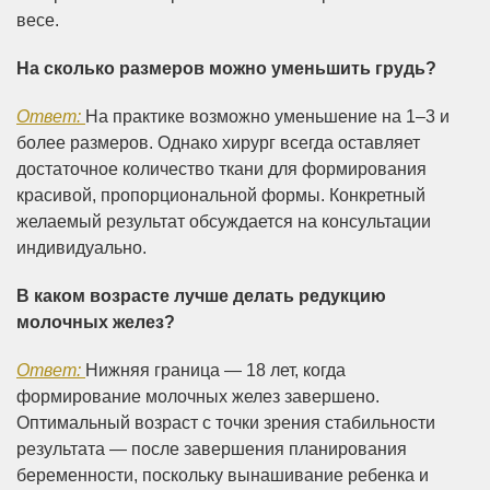
весе.
На сколько размеров можно уменьшить грудь?
Ответ:
На практике возможно уменьшение на 1–3 и
более размеров. Однако хирург всегда оставляет
достаточное количество ткани для формирования
красивой, пропорциональной формы. Конкретный
желаемый результат обсуждается на консультации
индивидуально.
В каком возрасте лучше делать редукцию
молочных желез?
Ответ:
Нижняя граница — 18 лет, когда
формирование молочных желез завершено.
Оптимальный возраст с точки зрения стабильности
результата — после завершения планирования
беременности, поскольку вынашивание ребенка и