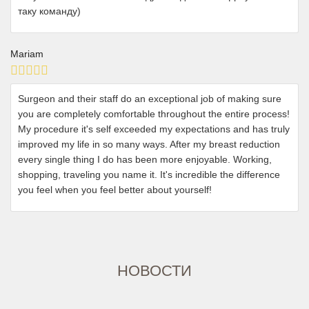
таку команду)
Mariam
Surgeon and their staff do an exceptional job of making sure
you are completely comfortable throughout the entire process!
My procedure it's self exceeded my expectations and has truly
improved my life in so many ways. After my breast reduction
every single thing I do has been more enjoyable. Working,
shopping, traveling you name it. It's incredible the difference
you feel when you feel better about yourself!
НОВОСТИ