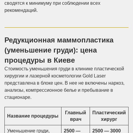
сводятся к минимуму при соблюдении всех
рекомендаций.
Редукционная маммопластика
(уменьшение груди): цена
процедуры в Киеве
Стоимость уменьшения груди в клинике пластической
хирургии и лазерной косметологии Gold Laser
представлена в блоке цен. В нее не включены наркоз,
анализы, компрессионное белье и пребывание в
стационаре.
Главный
Пластический
Название процедуры
врач
хирург
Уменьшение груди,
2500 —
2500 — 3000