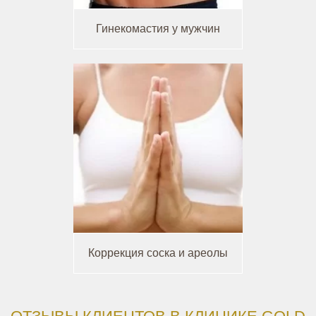
Гинекомастия у мужчин
Коррекция соска и ареолы