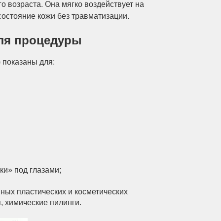
 возраста. Она мягко воздействует на
остояние кожи без травматизации.
для процедуры
) показаны для:
ки» под глазами;
ных пластических и косметических
, химические пилинги.