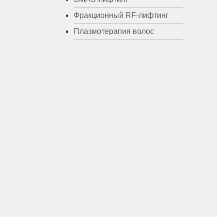
Фракционный RF-лифтинг
Плазмотерапия волос