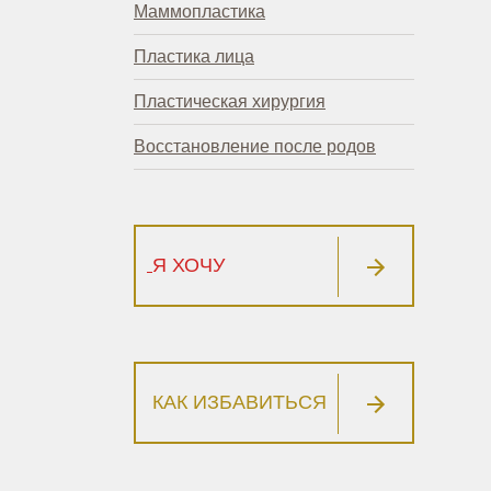
Маммопластика
Пластика лица
Пластическая хирургия
Восстановление после родов
Я ХОЧУ
КАК ИЗБАВИТЬСЯ