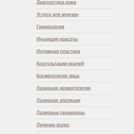
Диагностика кожи
Услуги для мужчин
Гинекология
Инъекция красоты
Интимная пластика
Консультации врачей
Косметология лица
Лазерная дерматология
Лазерная эпиляция
Лазерные процедуры
Лечение волос