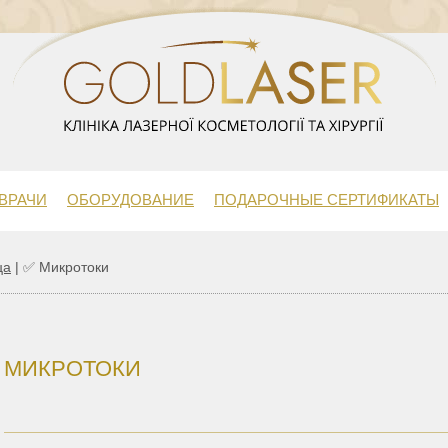
ВРАЧИ
ОБОРУДОВАНИЕ
ПОДАРОЧНЫЕ СЕРТИФИКАТЫ
ца
|
✅ Микротоки
МИКРОТОКИ