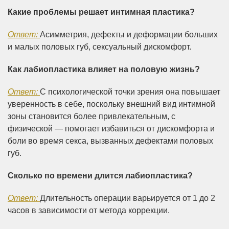
Какие проблемы решает интимная пластика?
Ответ:
Асимметрия, дефекты и деформации больших
и малых половых губ, сексуальный дискомфорт
.
Как лабиопластика влияет на половую жизнь?
Ответ:
С психологической точки зрения она повышает
уверенность в себе, поскольку внешний вид интимной
зоны становится более привлекательным, с
физической — помогает избавиться от дискомфорта и
боли во время секса, вызванных дефектами половых
губ.
Сколько по времени длится лабиопластика?
Ответ:
Длительность операции варьируется от 1 до 2
часов в зависимости от метода коррекции
.