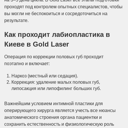
проходят под контролем опытных специалистов, чтобы
вы могли не беспокоиться и сосредоточиться на
результате.
Как проходит лабиопластика в
Киеве в Gold Laser
Операция по коррекции половых губ проходит
поэтапно и включает:
Наркоз (местный или седация).
Коррекция: удаление малых половых губ,
липосакция или липофилинг больших губ.
Важнейшим условием интимной пластики для
оперирующего хирурга является учесть все нюансы
анатомического строения органа пациентки и
сохранить естественность и физиологическую роль