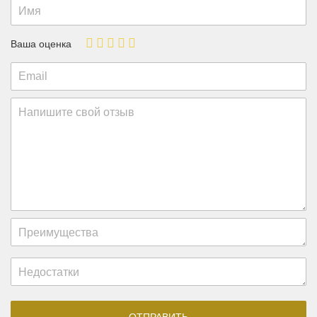
Ваша оценка