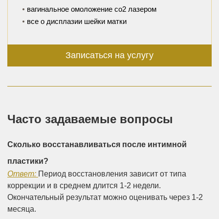
вагинальное омоложение со2 лазером
все о дисплазии шейки матки
Записаться на услугу
Часто задаваемые вопросы
Сколько восстанавливаться после интимной
пластики?
Ответ:
Период восстановления зависит от типа
коррекции и в среднем длится 1-2 недели.
Окончательный результат можно оценивать через 1-2
месяца.