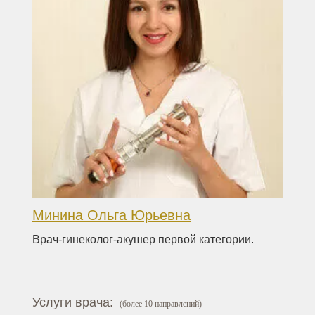
Минина Ольга Юрьевна
Врач-гинеколог-акушер первой категории.
Услуги врача:
(более 10 направлений)