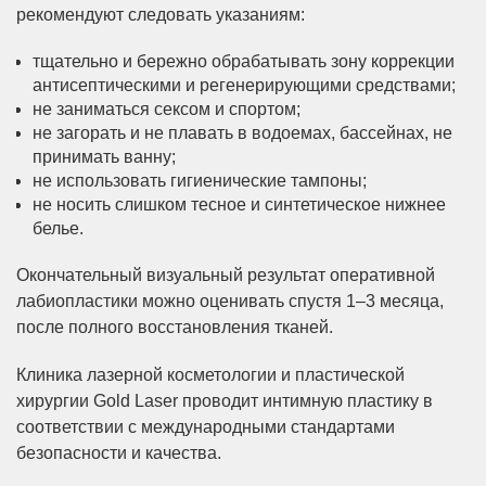
рекомендуют следовать указаниям:
тщательно и бережно обрабатывать зону коррекции
антисептическими и регенерирующими средствами;
не заниматься сексом и спортом;
не загорать и не плавать в водоемах, бассейнах, не
принимать ванну;
не использовать гигиенические тампоны;
не носить слишком тесное и синтетическое нижнее
белье.
Окончательный визуальный результат оперативной
лабиопластики можно оценивать спустя 1–3 месяца,
после полного восстановления тканей.
Клиника лазерной косметологии и пластической
хирургии Gold Laser проводит интимную пластику в
соответствии с международными стандартами
безопасности и качества.