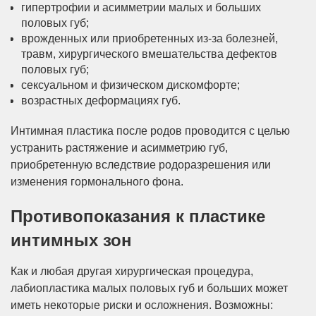
гипертрофии и асимметрии малых и больших
половых губ;
врожденных или приобретенных из-за болезней,
травм, хирургического вмешательства дефектов
половых губ;
сексуальном и физическом дискомфорте;
возрастных деформациях губ.
Интимная пластика после родов проводится с целью
устранить растяжение и асимметрию губ,
приобретенную вследствие родоразрешения или
изменения гормонального фона.
Противопоказания к пластике
интимных зон
Как и любая другая хирургическая процедура,
лабиопластика малых половых губ и больших может
иметь некоторые риски и осложнения. Возможны: