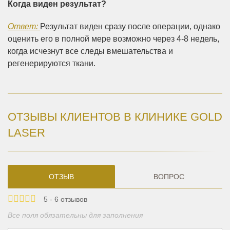
Когда виден результат?
Ответ:
Результат виден сразу после операции, однако
оценить его в полной мере возможно через 4-8 недель,
когда исчезнут все следы вмешательства и
регенерируются ткани.
ОТЗЫВЫ КЛИЕНТОВ В КЛИНИКЕ GOLD
LASER
ОТЗЫВ
ВОПРОС
5 - 6 отзывов
Все поля обязательны для заполнения