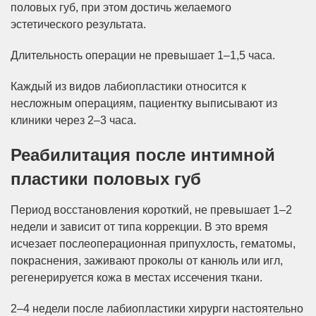
половых губ, при этом достичь желаемого
эстетического результата.
Длительность операции не превышает 1–1,5 часа.
Каждый из видов лабиопластики относится к
несложным операциям, пациентку выписывают из
клиники через 2–3 часа.
Реабилитация после интимной
пластики половых губ
Период восстановления короткий, не превышает 1–2
недели и зависит от типа коррекции. В это время
исчезает послеоперационная припухлость, гематомы,
покраснения, заживают проколы от канюль или игл,
регенерируется кожа в местах иссечения ткани.
2–4 недели после лабиопластики хирурги настоятельно