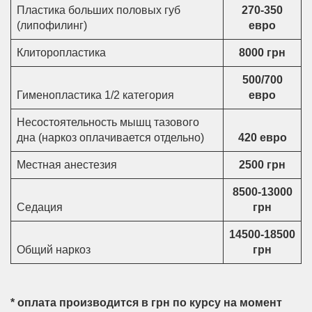
Пластика больших половых губ
270-350
(липофилинг)
евро
Клиторопластика
8000 грн
500/700
Гименопластика 1/2 категория
евро
Несостоятельность мышц тазового
дна (наркоз оплачивается отдельно)
420 евро
Местная анестезия
2500 грн
8500-13000
Седация
грн
14500-18500
Общий наркоз
грн
* оплата производится в грн по курсу на момент