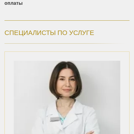
оплаты
СПЕЦИАЛИСТЫ ПО УСЛУГЕ