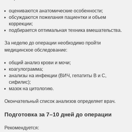
оцениваются анатомические особенности;
обсуждаются пожелания пациентки и объем
коррекции;
подбирается оптимальная техника вмешательства.
За неделю до операции необходимо пройти
медицинское обследование:
общий анализ крови и мочи;
коагулограмма;
анализы на инфекции (ВИЧ, гепатиты В и С,
сифилис);
мазок на цитологию.
Окончательный список анализов определяет врач.
Подготовка за 7–10 дней до операции
Рекомендуется: