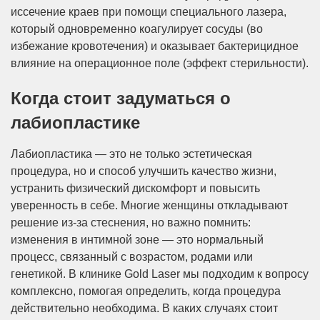
иссечение краев при помощи специального лазера,
который одновременно коагулирует сосуды (во
избежание кровотечения) и оказывает бактерицидное
влияние на операционное поле (эффект стерильности).
Когда стоит задуматься о
лабиопластике
Лабиопластика — это не только эстетическая
процедура, но и способ улучшить качество жизни,
устранить физический дискомфорт и повысить
уверенность в себе. Многие женщины откладывают
решение из-за стеснения, но важно помнить:
изменения в интимной зоне — это нормальный
процесс, связанный с возрастом, родами или
генетикой. В клинике Gold Laser мы подходим к вопросу
комплексно, помогая определить, когда процедура
действительно необходима. В каких случаях стоит