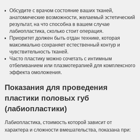
Обсудите с врачом состояние ваших тканей,
анатомические возможности, желаемый эстетический
результат, на что способна в вашем случае
лабиопластика, сколько стоит операция.
Приоритет должен быть отдан технике, которая
максимально сохраняет естественный контур и
чувствительность тканей.
Часто пластику можно сочетать с интимным
отбеливанием или плазмотерапией для комплексного
эффекта омоложения.
Показания для проведения
пластики половых губ
(лабиопластики)
Лабиопластика, стоимость которой зависит от
характера и сложности вмешательства, показана при: