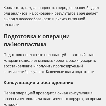
Кроме того, каждая пациентка перед операцией сдает
ряд анализов, на основании результатов врач делает
вывод о целесообразности и рисках интимной
пластики.
Подготовка к операции
лабиопластика
Подготовка к пластике половых губ — важный этап,
который позволяет минимизировать риски, ускорить
восстановление и получить прогнозируемый
эстетический результат. Ключевые шаги подготовки:
Консультация и обследование
Перед операцией проводится очная консультация
врача-гинеколога или пластического хирурга, во время
которой: