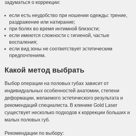
задуматься о коррекции:
если есть неудобство при ношении одежды: трение,
раздражение или натирание;
при болях во время интимной близости;
если имеются сложности с гигиеной, частые
воспаления;
если вид зоны не соответствует эстетическим
предпочтениям.
Какой метод выбрать
Выбор операции на половых губах зависит от
индивидуальных особенностей анатомии, степени
деформации, желаемого эстетического результата и
рекомендаций специалиста. В клинике Gold Laser
существует несколько подходов к коррекции больших и
малых половых губ.
Рекомендации по выбору: