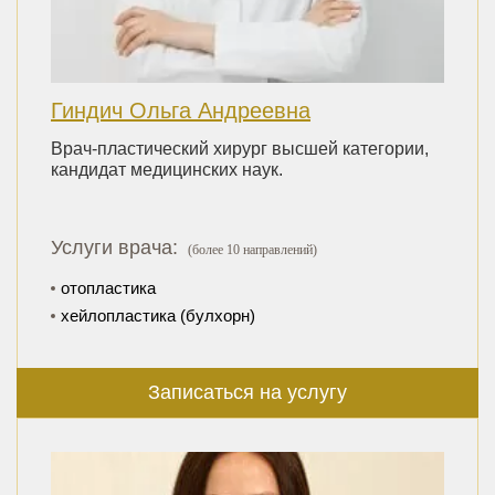
Гиндич Ольга Андреевна
Врач-пластический хирург высшей категории,
кандидат медицинских наук.
Услуги врача:
(более 10 направлений)
отопластика
хейлопластика (булхорн)
Записаться на услугу