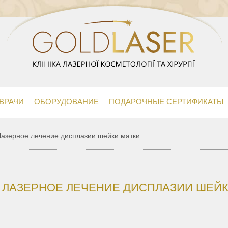
ВРАЧИ
ОБОРУДОВАНИЕ
ПОДАРОЧНЫЕ СЕРТИФИКАТЫ
азерное лечение дисплазии шейки матки
ЛАЗЕРНОЕ ЛЕЧЕНИЕ ДИСПЛАЗИИ ШЕЙК