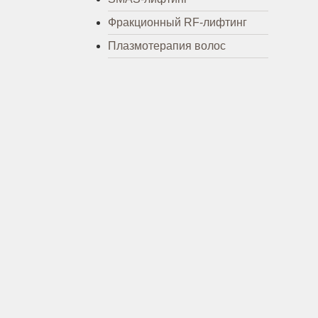
Фракционный RF-лифтинг
Плазмотерапия волос