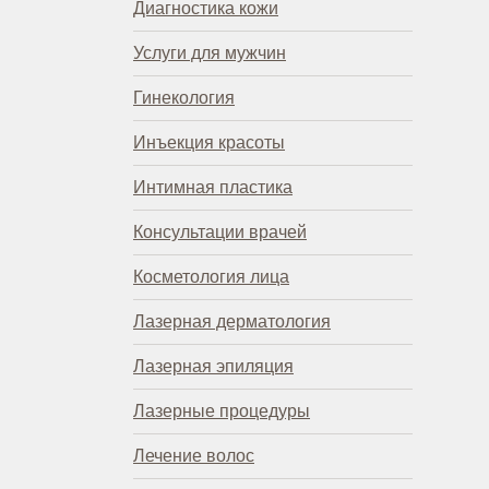
Диагностика кожи
Услуги для мужчин
Гинекология
Инъекция красоты
Интимная пластика
Консультации врачей
Косметология лица
Лазерная дерматология
Лазерная эпиляция
Лазерные процедуры
Лечение волос