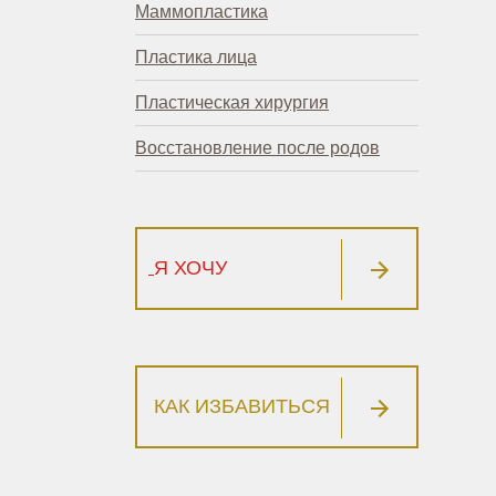
Маммопластика
Пластика лица
Пластическая хирургия
Восстановление после родов
Я ХОЧУ
КАК ИЗБАВИТЬСЯ