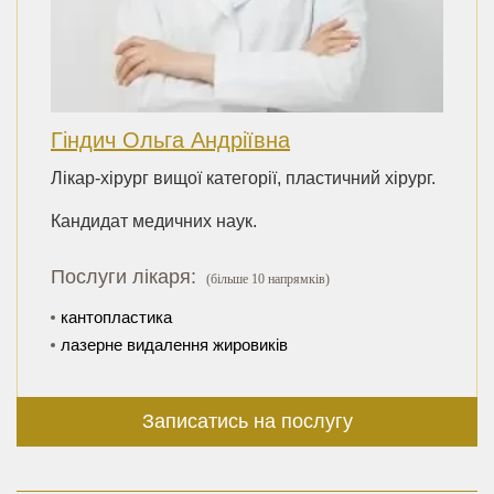
Гіндич Ольга Андріївна
Лікар-хірург вищої категорії, пластичний хірург.
Кандидат медичних наук.
Послуги лікаря:
(більше 10 напрямків)
кантопластика
лазерне видалення жировиків
Записатись на послугу