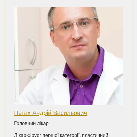
Петах Андрій Васильович
Головний лікар
Лікар-хірург першої категорії, пластичний