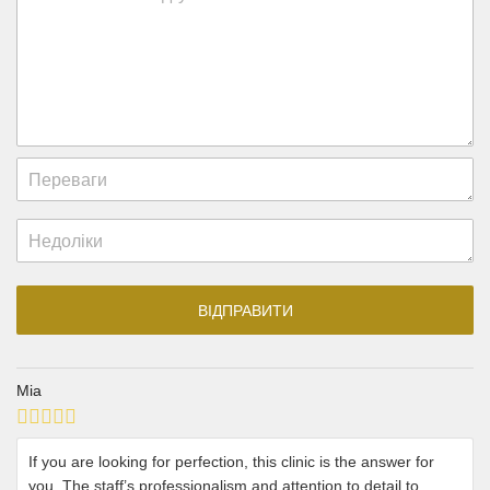
Mia
If you are looking for perfection, this clinic is the answer for
you. The staff’s professionalism and attention to detail to