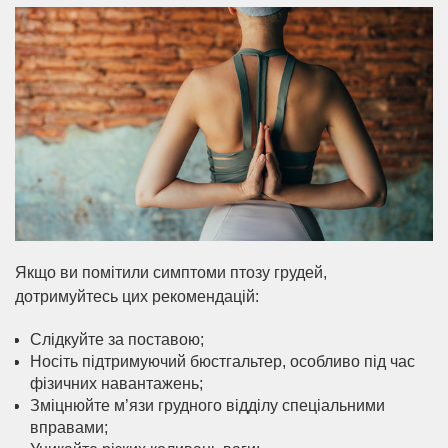
Якщо ви помітили симптоми птозу грудей,
дотримуйтесь цих рекомендацій:
Слідкуйте за поставою;
Носіть підтримуючий бюстгальтер, особливо під час
фізичних навантажень;
Зміцнюйте м’язи грудного відділу спеціальними
вправами;