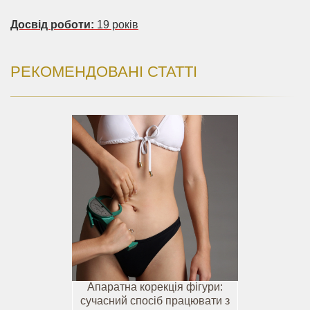
Досвід роботи:
19 років
РЕКОМЕНДОВАНІ СТАТТІ
Апаратна корекція фігури:
сучасний спосіб працювати з