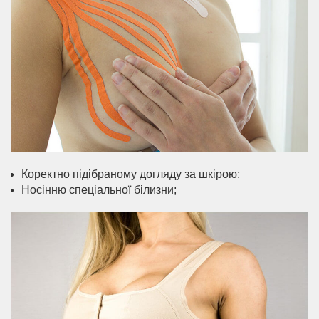
Коректно підібраному догляду за шкірою;
Носінню спеціальної білизни;