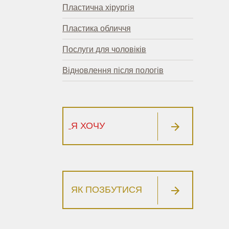
Пластична хірургія
Пластика обличчя
Послуги для чоловіків
Відновлення після пологів
Я ХОЧУ
ЯК ПОЗБУТИСЯ