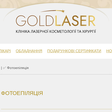
ЛІКАРІ
ОБЛАДНАННЯ
ПОДАРУНКОВІ СЕРТИФІКАТИ
НО
|
✅ Фотоепіляція
ФОТОЕПІЛЯЦІЯ