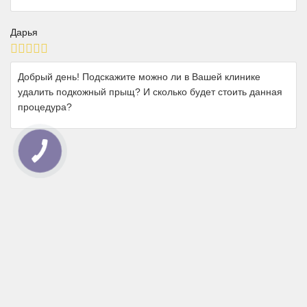
Дарья
Добрый день! Подскажите можно ли в Вашей клинике
удалить подкожный прыщ? И сколько будет стоить данная
процедура?