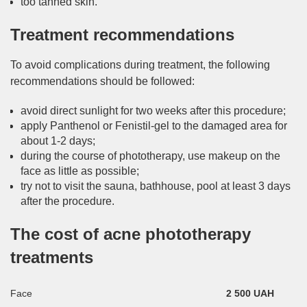
too tanned skin.
Treatment recommendations
To avoid complications during treatment, the following
recommendations should be followed:
avoid direct sunlight for two weeks after this procedure;
apply Panthenol or Fenistil-gel to the damaged area for
about 1-2 days;
during the course of phototherapy, use makeup on the
face as little as possible;
try not to visit the sauna, bathhouse, pool at least 3 days
after the procedure.
The cost of acne phototherapy
treatments
Face
2 500 UAH