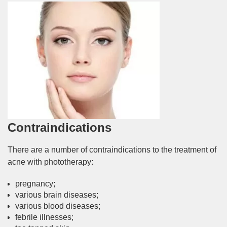
Contraindications
There are a number of contraindications to the treatment of
acne with phototherapy:
pregnancy;
various brain diseases;
various blood diseases;
febrile illnesses;