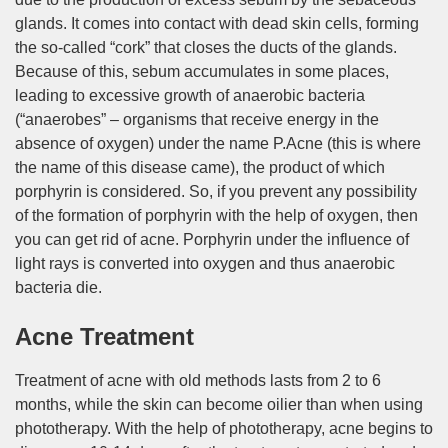
glands. It comes into contact with dead skin cells, forming
the so-called “cork” that closes the ducts of the glands.
Because of this, sebum accumulates in some places,
leading to excessive growth of anaerobic bacteria
(“anaerobes” – organisms that receive energy in the
absence of oxygen) under the name P.Acne (this is where
the name of this disease came), the product of which
porphyrin is considered. So, if you prevent any possibility
of the formation of porphyrin with the help of oxygen, then
you can get rid of acne. Porphyrin under the influence of
light rays is converted into oxygen and thus anaerobic
bacteria die.
Acne Treatment
Treatment of acne with old methods lasts from 2 to 6
months, while the skin can become oilier than when using
phototherapy. With the help of phototherapy, acne begins to