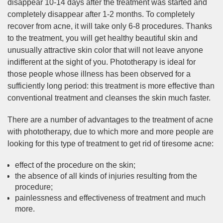
disappear 10-14 days after the treatment was started and
completely disappear after 1-2 months. To completely
recover from acne, it will take only 6-8 procedures. Thanks
to the treatment, you will get healthy beautiful skin and
unusually attractive skin color that will not leave anyone
indifferent at the sight of you. Phototherapy is ideal for
those people whose illness has been observed for a
sufficiently long period: this treatment is more effective than
conventional treatment and cleanses the skin much faster.
There are a number of advantages to the treatment of acne
with phototherapy, due to which more and more people are
looking for this type of treatment to get rid of tiresome acne:
effect of the procedure on the skin;
the absence of all kinds of injuries resulting from the
procedure;
painlessness and effectiveness of treatment and much
more.