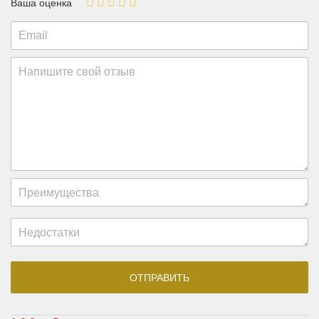
Ваша оценка