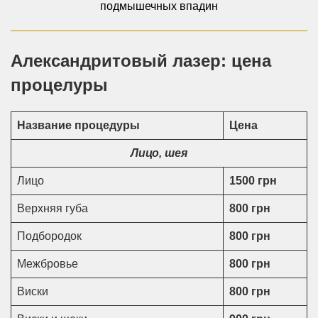
подмышечных впадин
Александритовый лазер: цена
процелуры
Название процедуры
Цена
Лицо, шея
Лицо
1500 грн
Верхняя губа
800 грн
Подбородок
800 грн
Межбровье
800 грн
Виски
800 грн