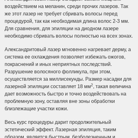
воздействием на меланин, среди прочих лазеров. Так
же этот лазер не требует сбривать волосы перед
процедурой, так как необходимая длина волос 2-3 мм.
Для сравнения, для эпиляции на диодном лазере
необходимо сбривать волосы полностью на всех зонах.
Александритовый лазер мгновенно нагревает дерму, а
система ее охлаждения позволяет избежать ожогов,
покраснений и иных неприятных последствий.
Разрушение волосяного фолликула, при этом,
осуществляется за миллисекунды. Размер насадки для
2
лазерной эпиляции составляет 18 мм
, такая величина
дает возможность быстро и точно воздействовать на
проблемную зону, оставляя вне зоны обработки
близлежащие участки кожи.
Весь курс процедуры дарит продолжительный
эстетический эффект. Лазерная эпиляция, таким
образом, является быстрым, безболезненным и