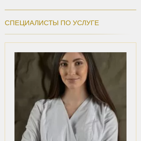
СПЕЦИАЛИСТЫ ПО УСЛУГЕ