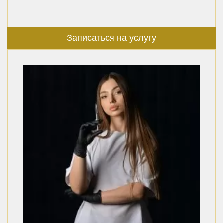
Записаться на услугу