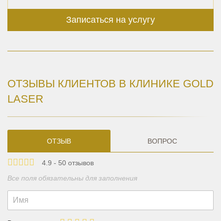
Записаться на услугу
ОТЗЫВЫ КЛИЕНТОВ В КЛИНИКЕ GOLD
LASER
ОТЗЫВ
ВОПРОС
4.9 - 50 отзывов
Все поля обязательны для заполнения