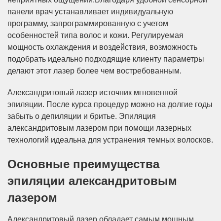
панели врач устанавливает индивидуальную
программу, запрограммированную с учетом
особенностей типа волос и кожи. Регулируемая
мощность охлаждения и воздействия, возможность
подобрать идеально подходящие клиенту параметры
делают этот лазер более чем востребованным.
Александритовый лазер источник мгновенной
эпиляции. После курса процедур можно на долгие годы
забыть о депиляции и бритье. Эпиляция
александритовым лазером при помощи лазерных
технологий идеальна для устранения темных волосков.
Основные преимущества
эпиляции александритовым
лазером
Александритовый лазер обладает самым мощным