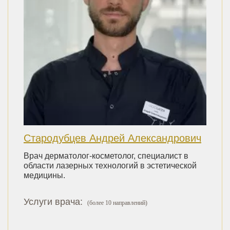
Стародубцев Андрей Александрович
Врач дерматолог-косметолог, специалист в
области лазерных технологий в эстетической
медицины.
Услуги врача:
(более 10 направлений)