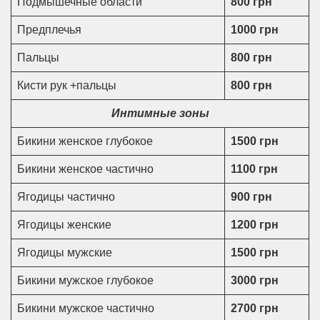
Подмышечные области
800 грн
Предплечья
1000 грн
Пальцы
800 грн
Кисти рук +пальцы
800 грн
Интимные зоны
Бикини женское глубокое
1500 грн
Бикини женское частично
1100 грн
Ягодицы частично
900 грн
Ягодицы женские
1200 грн
Ягодицы мужские
1500 грн
Бикини мужское глубокое
3000 грн
Бикини мужское частично
2700 грн