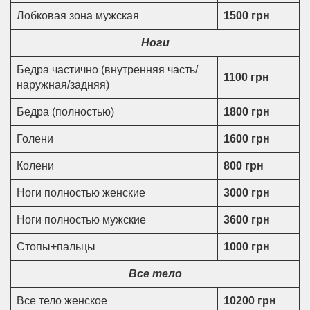
Лобковая зона мужская
1500 грн
Ноги
Бедра частично (внутренняя часть/
1100 грн
наружная/задняя)
Бедра (полностью)
1800 грн
Голени
1600 грн
Колени
800 грн
Ноги полностью женские
3000 грн
Ноги полностью мужские
3600 грн
Стопы+пальцы
1000 грн
Все тело
Все тело женское
10200 грн