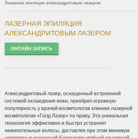
Лазерная эпиляция александритовым лазером
ЛАЗЕРНАЯ ЭПИЛЯЦИЯ
АЛЕКСАНДРИТОВЫМ ЛАЗЕРОМ
ОНЛАЙН ЗАПИСЬ
Александритовый лазер, оснащенный встроенной
системой охлаждения кожи, приобрел огромную
популярность у врачей-косметологов клиники лазерной
косметологии «Голд Лазер» по праву. Эта уникальная
технология эффективно и быстро устраняет
нежелательные волосы, доставляя при этом минимум
неприятных ощущений.
Благодаря удобной сенсорной