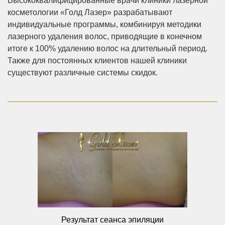
Высококвалифицированные врачи клиники лазерной
косметологии «Голд Лазер» разрабатывают
индивидуальные программы, комбинируя методики
лазерного удаления волос, приводящие в конечном
итоге к 100% удалению волос на длительный период.
Также для постоянных клиентов нашей клиники
существуют различные системы скидок.
Результат сеанса эпиляции