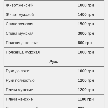
Живот женский
1000 грн
Живот мужской
1400 грн
Спина женская
1500 грн
Спина мужская
3000 грн
Поясница женская
800 грн
Поясница мужская
1000 грн
Руки
Руки до локтя
1000 грн
Руки полностью
1200 грн
Плечи мужские
1200 грн
Плечи женские
1100 грн