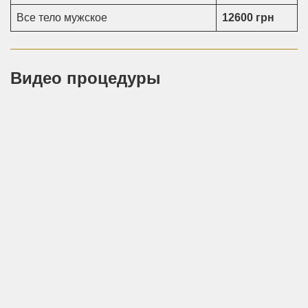
Все тело мужское
12600 грн
Видео процедуры