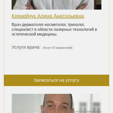
Корнейчук Алина Анатольевна
Врач дерматолог-косметолог, трихолог,
специалист в области лазерных технологий в
эстетической медицины.
Услуги врача:
(более 10 направлений)
Записаться на услугу