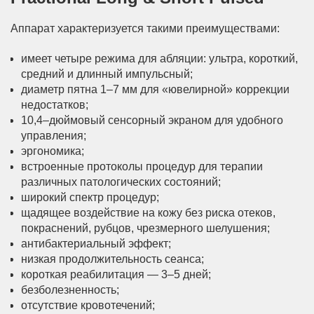
Аппарат характеризуется такими преимуществами:
имеет четыре режима для абляции: ультра, короткий,
средний и длинный импульсный;
диаметр пятна 1–7 мм для «ювелирной» коррекции
недостатков;
10,4–дюймовый сенсорный экраном для удобного
управления;
эргономика;
встроенные протоколы процедур для терапии
различных патологических состояний;
широкий спектр процедур;
щадящее воздействие на кожу без риска отеков,
покраснений, рубцов, чрезмерного шелушения;
антибактериальный эффект;
низкая продолжительность сеанса;
короткая реабилитация — 3–5 дней;
безболезненность;
отсутствие кровотечений;