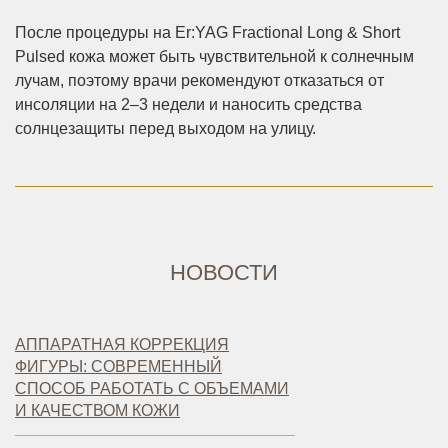
После процедуры на Er:YAG Fractional Long & Short
Pulsed кожа может быть чувствительной к солнечным
лучам, поэтому врачи рекомендуют отказаться от
инсоляции на 2–3 недели и наносить средства
солнцезащиты перед выходом на улицу.
НОВОСТИ
АППАРАТНАЯ КОРРЕКЦИЯ
ФИГУРЫ: СОВРЕМЕННЫЙ
СПОСОБ РАБОТАТЬ С ОБЪЕМАМИ
И КАЧЕСТВОМ КОЖИ