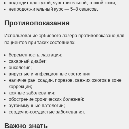
подходит для сухой, чувствительной, тонкой кожи;
непродолжительный курс — 5–8 сеансов.
Противопоказания
Использование эрбиевого лазера противопоказано для
пациентов при таких состояниях:
беременность, лактация;
сахарный диабет;
онкология;
вирусные и инфекционные состояния;
наличие ран, ссадин, порезов, свежих ожогов в зоне
коррекции;
кожные заболевания;
обострение хронических болезней;
аутоиммунные патологии;
сердечно-сосудистые заболевания.
Важно знать