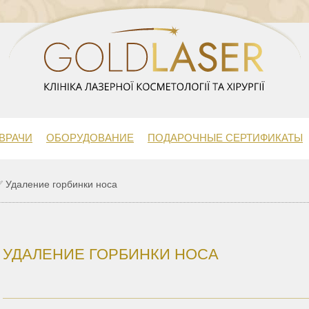
ВРАЧИ
ОБОРУДОВАНИЕ
ПОДАРОЧНЫЕ СЕРТИФИКАТЫ
 Удаление горбинки носа
УДАЛЕНИЕ ГОРБИНКИ НОСА