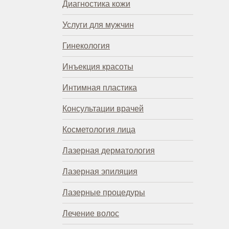
Диагностика кожи
Услуги для мужчин
Гинекология
Инъекция красоты
Интимная пластика
Консультации врачей
Косметология лица
Лазерная дерматология
Лазерная эпиляция
Лазерные процедуры
Лечение волос