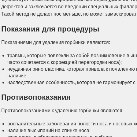
дефектов и заключается во введении специальных филлер
Такой метод не делает нос меньше, но может замаскироват
Показания для процедуры
Показаниями для удаления горбинки являются:
травмы, которые повлекли за собой возникновение выш
часто сочетается с коррекцией перегородки носа);
неудачная ринопластика, которая привела к появлению 
наличие;
наследственная особенность, которая не гармонирует с
Противопоказания
Противопоказаниями к удалению горбинки являются:
воспалительные заболевания полости носа и носовых х
наличие высыпаний на спинке носа;