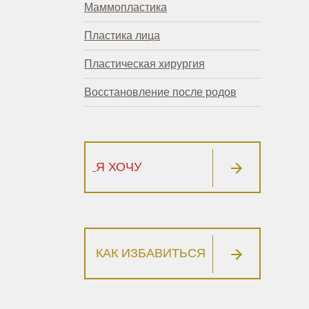
Маммопластика
Пластика лица
Пластическая хирургия
Восстановление после родов
Я ХОЧУ
КАК ИЗБАВИТЬСЯ