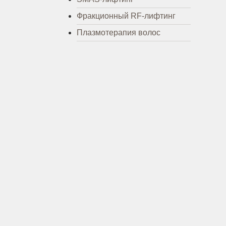
Фракционный RF-лифтинг
Плазмотерапия волос