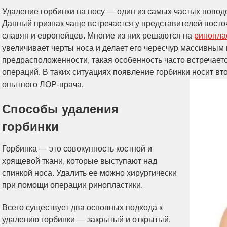
Удаление горбинки на носу — один из самых частых повод
Данный признак чаще встречается у представителей восто
славян и европейцев. Многие из них решаются на
ринопла
увеличивает черты носа и делает его чересчур массивным
предрасположенности, такая особенность часто встречает
операций. В таких ситуациях появление горбинки носит вт
опытного ЛОР-врача.
Способы удаления
горбинки
Горбинка — это совокупность костной и
хрящевой ткани, которые выступают над
спинкой носа. Удалить ее можно хирургически
при помощи операции ринопластики.
Всего существует два основных подхода к
удалению горбинки — закрытый и открытый.