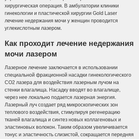
хирургическая операция. В амбулатории клиники
гинекологии и пластической хирургии Gold Laser
лечение недержания мочи у женщин проводится
углекислотным лазером.
Как проходит лечение недержания
мочи лазером
Лазерное лечение заключается в использовании
специальной фракционной насадки гинекологического
СО2 лазера для воздействия лазерным лучом на
стенки влагалища. Насадку вводят во влагалище,
через нее локально подается лазерная энергия.
Лазерный луч создает ряд микроскопических зон
теплового воздействия, стимулируя регенерацию
тканей влагалища и синтез новых коллагеновых и
эластиновых волокон. Таким образом увеличивается
тонус и эластичность слизистой, сокращается передняя