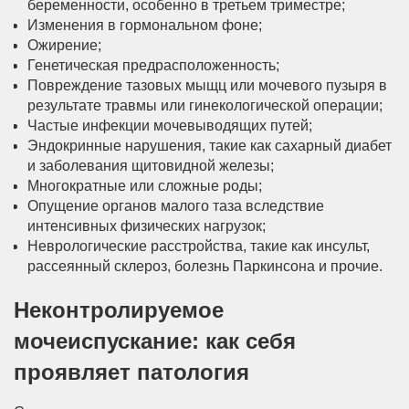
беременности, особенно в третьем триместре;
Изменения в гормональном фоне;
Ожирение;
Генетическая предрасположенность;
Повреждение тазовых мыщц или мочевого пузыря в
результате травмы или гинекологической операции;
Частые инфекции мочевыводящих путей;
Эндокринные нарушения, такие как сахарный диабет
и заболевания щитовидной железы;
Многократные или сложные роды;
Опущение органов малого таза вследствие
интенсивных физических нагрузок;
Неврологические расстройства, такие как инсульт,
рассеянный склероз, болезнь Паркинсона и прочие.
Неконтролируемое
мочеиспускание: как себя
проявляет патология