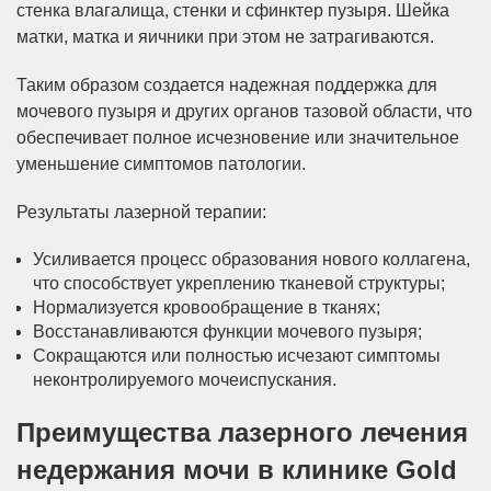
стенка влагалища, стенки и сфинктер пузыря. Шейка
матки, матка и яичники при этом не затрагиваются.
Таким образом создается надежная поддержка для
мочевого пузыря и других органов тазовой области, что
обеспечивает полное исчезновение или значительное
уменьшение симптомов патологии.
Результаты лазерной терапии:
Усиливается процесс образования нового коллагена,
что способствует укреплению тканевой структуры;
Нормализуется кровообращение в тканях;
Восстанавливаются функции мочевого пузыря;
Сокращаются или полностью исчезают симптомы
неконтролируемого мочеиспускания.
Преимущества лазерного лечения
недержания мочи в клинике Gold