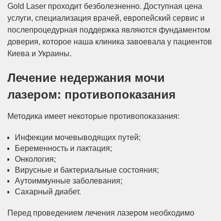
Gold Laser проходит безболезненно. Доступная цена
услуги, специализация врачей, европейский сервис и
послепроцедурная поддержка являются фундаментом
доверия, которое наша клиника завоевала у пациентов
Киева и Украины.
Лечение недержания мочи
лазером: противопоказания
Методика имеет некоторые противопоказания:
Инфекции мочевыводящих путей;
Беременность и лактация;
Онкология;
Вирусные и бактериальные состояния;
Аутоиммунные заболевания;
Сахарный диабет.
Перед проведением лечения лазером необходимо