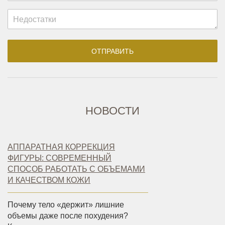
НОВОСТИ
АППАРАТНАЯ КОРРЕКЦИЯ
ФИГУРЫ: СОВРЕМЕННЫЙ
СПОСОБ РАБОТАТЬ С ОБЪЕМАМИ
И КАЧЕСТВОМ КОЖИ
Почему тело «держит» лишние
объемы даже после похудения?