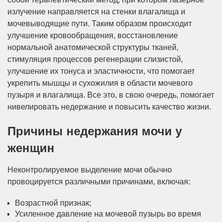
излучение направляется на стенки влагалища и
мочевыводящие пути. Таким образом происходит
улучшение кровообращения, восстановление
нормальной анатомической структуры тканей,
стимуляция процессов регенерации слизистой,
улучшение их тонуса и эластичности, что помогает
укрепить мышцы и сухожилия в области мочевого
пузыря и влагалища. Все это, в свою очередь, помогает
нивелировать недержаниe и повысить качество жизни.
Причины недержания мочи у
женщин
Неконтролируемое выделение мочи обычно
провоцируется различными причинами, включая:
Возрастной признак;
Усиленное давление на мочевой пузырь во время