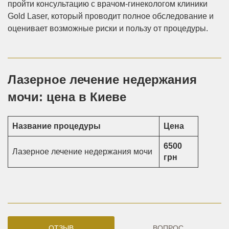
пройти консультацию с врачом-гинекологом клиники
Gold Laser, который проводит полное обследование и
оценивает возможные риски и пользу от процедуры.
Лазерное лечение недержания
мочи: цена в Киеве
Название процедуры
Цена
6500
Лазерное лечение недержания мочи
грн
ОТЗЫВ
ВОПРОС