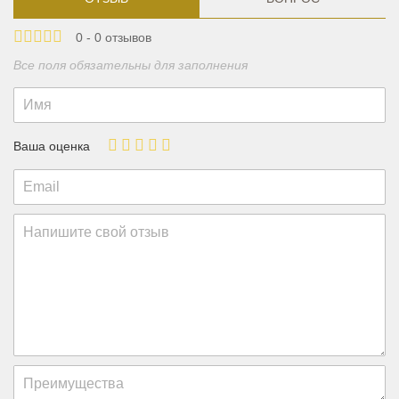
0 - 0 отзывов
Все поля обязательны для заполнения
Ваша оценка