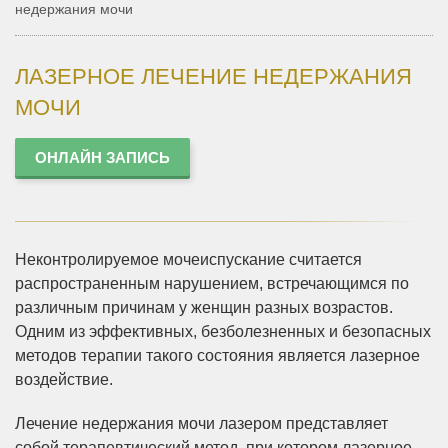
недержания мочи
ЛАЗЕРНОЕ ЛЕЧЕНИЕ НЕДЕРЖАНИЯ
МОЧИ
ОНЛАЙН ЗАПИСЬ
Неконтролируемое мочеиспускание считается
распространенным нарушением, встречающимся по
различным причинам у женщин разных возрастов.
Одним из эффективных, безболезненных и безопасных
методов терапии такого состояния является лазерное
воздействие.
Лечение недержания мочи лазером представляет
собой терапевтический метод, пpи котором лазернoе