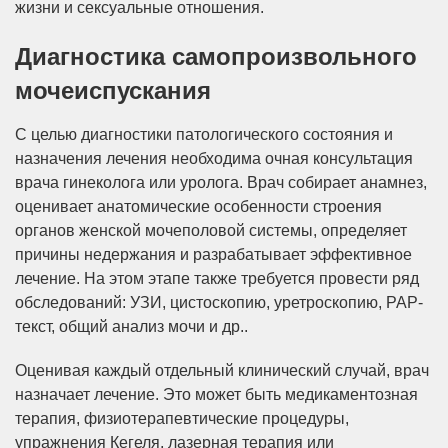
жизни и сексуальные отношения.
Диагностика самопроизвольного
мочеиспускания
С целью диагностики патологического состояния и
назначения лечения необходима очная консультация
врача гинеколога или уролога. Врач собирает анамнез,
оценивает анатомические особенности строения
органов женской мочеполовой системы, определяет
причины недержания и разрабатывает эффективное
лечение. На этом этапе также требуется провести ряд
обследований: УЗИ, цистоскопию, уретроскопию, РАР-
текст, общий анализ мочи и др..
Оценивая каждый отдельный клинический случай, врач
назначает лечение. Это может быть медикаментозная
терапия, физиотерапевтические процедуры,
упражнения Кегеля, лазерная терапия или