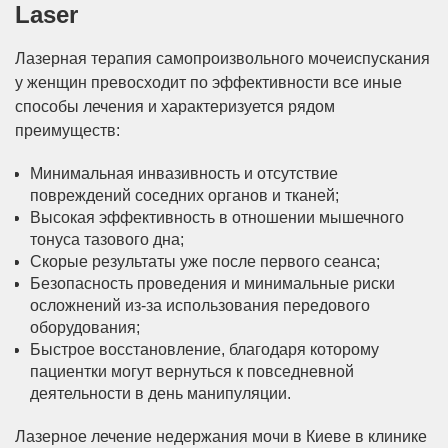
Laser
Лазерная терапия самопроизвольного мочеиспускания
у женщин превосходит по эффективности все иные
способы лечения и характеризуется рядом
преимуществ:
Минимальная инвазивность и отсутствие
повреждений соседних органов и тканей;
Высокая эффективность в отношении мышечного
тонуса тазового дна;
Скорые результаты уже после первого сеанса;
Безопасность проведения и минимальные риски
осложнений из-за использования передового
оборудования;
Быстрое восстановление, благодаря которому
пациентки могут вернуться к повседневной
деятельности в день манипуляции.
Лазерное лечение недержания мочи в Киеве в клинике