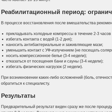
Реабилитационный период: огранич
В процессе восстановления после вмешательства рекомен
прикладывать холодные компрессы в течение 2-3 часов
избегать контакта с водой (1-2 дня);
наносить антибактериальные и заживляющие мази;
уменьшить контакт с УФ-излучением (не посещать соляр
носить компрессионное белье (3-4 недели);
отказаться от посещения бани и сауны (3-4 недели);
избегать физических нагрузок (2 недели).
При возникновении каких-либо осложнений (боль, отечност
обратиться к специалисту.
Результаты
Предварительный результат виден сразу же после процед