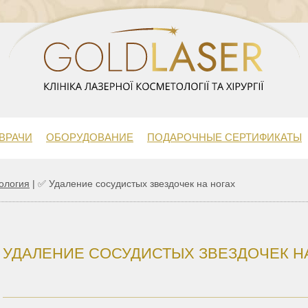
ВРАЧИ
ОБОРУДОВАНИЕ
ПОДАРОЧНЫЕ СЕРТИФИКАТЫ
ология
|
✅ Удаление сосудистых звездочек на ногах
УДАЛЕНИЕ СОСУДИСТЫХ ЗВЕЗДОЧЕК Н