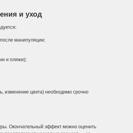
ения и уход
дуется:
 после манипуляции;
ии и пляжи);
ь, изменение цвета) необходимо срочно
уры. Окончательный эффект можно оценить