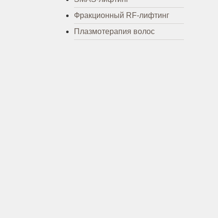
Фракционный RF-лифтинг
Плазмотерапия волос