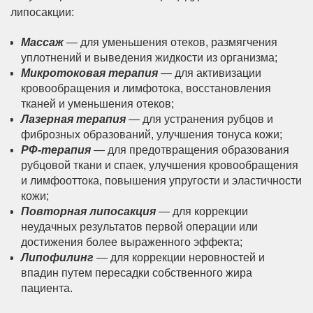
липосакции:
Массаж
— для уменьшения отеков, размягчения
уплотнений и выведения жидкости из организма;
Микротоковая терапия
— для активизации
кровообращения и лимфотока, восстановления
тканей и уменьшения отеков;
Лазерная терапия
— для устранения рубцов и
фиброзных образований, улучшения тонуса кожи;
РФ-терапия
— для предотвращения образования
рубцовой ткани и спаек, улучшения кровообращения
и лимфооттока, повышения упругости и эластичности
кожи;
Повторная липосакция
— для коррекции
неудачных результатов первой операции или
достижения более выраженного эффекта;
Липофилинг
— для коррекции неровностей и
впадин путем пересадки собственного жира
пациента.