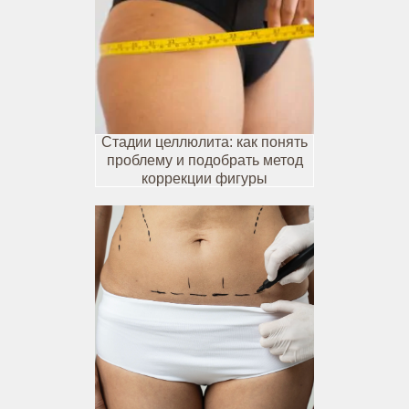
Стадии целлюлита: как понять
проблему и подобрать метод
коррекции фигуры