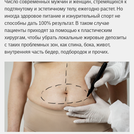
Число современных мужчин и женщин, стремящихся к
подтянутому и эстетичному телу, ежегодно растет. Но
иногда здоровое питание и изнурительный спорт не
способны дать 100% результат. В таком случае
пациенты приходят за помощью к пластическим
хирургам, чтобы убрать локальные жировые депозиты
с таких проблемных зон, как спина, бока, живот,
внутренняя часть бедер, подбородок и прочих.