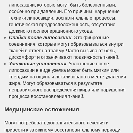
липосакции, которые могут быть болезненными,
особенно при давлении. Его причины: нарушение
техники липосакции, воспалительные процессы,
генетическая предрасположенность, отсутствие
должного послеоперационного ухода.
Спайки после липосакции
. Это фиброзные
соединения, которые могут образовываться внутри
тканей в ответ на травму. Часто вызывают боль,
дискомфорт и ограничивают подвижность тканей.
Узелковые уплотнения
. Уплотнение после
липосакции в виде узелка может быть мягким или
твердым на ощупь и локализовано в месте удаления
жира. Могут образовываться в результате
неправильного распределения жира или нарушения
процесса восстановления тканей.
Медицинские осложнения
Могут потребовать дополнительного лечения и
привести к затяжному восстановительному периоду.