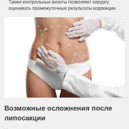
Также контрольные визиты позволяют хирургу
оценивать промежуточные результаты коррекции.
Возможные осложнения после
липосакции