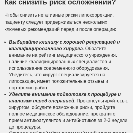
Как снизить риск осложнений?
Чтобы снизить негативные риски липокоррекции,
пациенту следует придерживаться нескольких
ключевых рекомендаций перед и после операции:
Выбирайте клинику с хорошей репутацией и
квалифицированного хирурга
. Обратите
внимание на рейтинг медицинского учреждения,
наличие квалифицированных специалистов и
использование современного оборудования.
Убедитесь, что хирург специализируется на
липосакции, имеет положительные отзывы и
портфолио работ.
Уделите внимание подготовке к процедуре и
анализам перед операцией
. Проконсультируйтесь с
хирургом, обсудите возможные риски, пройдите
полное медицинское обследование, прекратите
прием антикоагулянтов и антибиотиков за 2-3 недели
до процедуры.