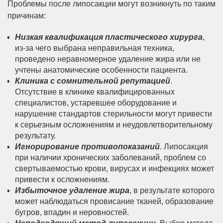
Проблемы после липосакции могут возникнуть по таким
причинам:
Низкая квалификация пластического хирурга
,
из-за чего выбрана неправильная техника,
проведено неравномерное удаление жира или не
учтены анатомические особенности пациента.
Клиника с сомнительной репутацией
.
Отсутствие в клинике квалифицированных
специалистов, устаревшее оборудование и
нарушение стандартов стерильности могут привести
к серьезным осложнениям и неудовлетворительному
результату.
Игнорирование противопоказаний
. Липосакция
при наличии хронических заболеваний, проблем со
свертываемостью крови, вирусах и инфекциях может
привести к осложнениям.
Избыточное удаление жира
, в результате которого
может наблюдаться провисание тканей, образование
бугров, впадин и неровностей.