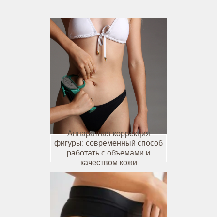
Аппаратная коррекция
фигуры: современный способ
работать с объемами и
качеством кожи