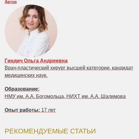
Автор
Гиндич Ольга Андреевна
Врач-пластический хирург высшей категории, кандидат
медицинских наук.
Образование:
НМУ им. А.А. Богомольца, НИХТ им. А.А. Шалимова
Опыт работы:
17 лет
РЕКОМЕНДУЕМЫЕ СТАТЬИ