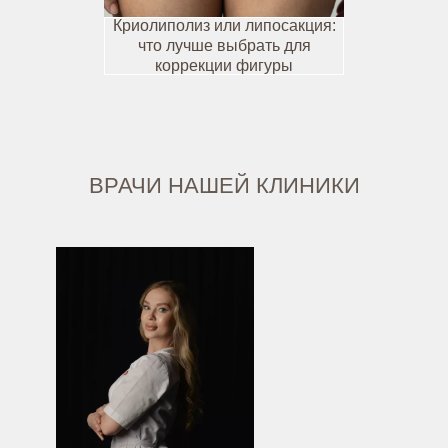
Криолиполиз или липосакция:
что лучше выбрать для
коррекции фигуры
ВРАЧИ НАШЕЙ КЛИНИКИ