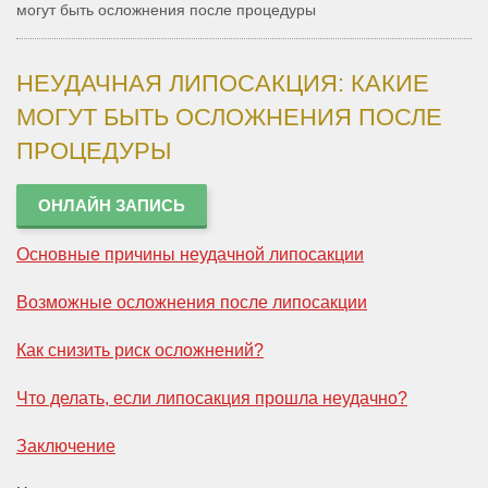
могут быть осложнения после процедуры
НЕУДАЧНАЯ ЛИПОСАКЦИЯ: КАКИЕ
МОГУТ БЫТЬ ОСЛОЖНЕНИЯ ПОСЛЕ
ПРОЦЕДУРЫ
ОНЛАЙН ЗАПИСЬ
Основные причины неудачной липосакции
Возможные осложнения после липосакции
Как снизить риск осложнений?
Что делать, если липосакция прошла неудачно?
Заключение