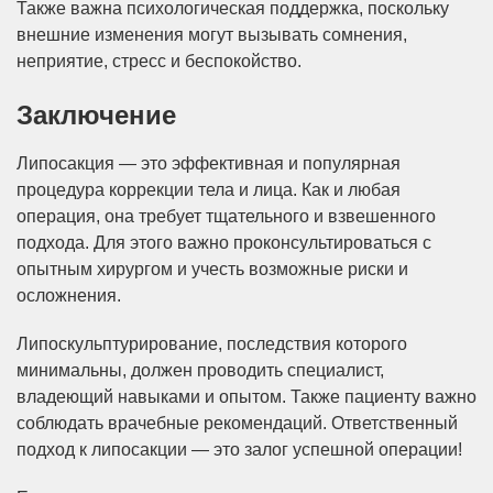
Также важна психологическая поддержка, поскольку
внешние изменения могут вызывать сомнения,
неприятие, стресс и беспокойство.
Заключение
Липосакция — это эффективная и популярная
процедура коррекции тела и лица. Как и любая
операция, она требует тщательного и взвешенного
подхода. Для этого важно проконсультироваться с
опытным хирургом и учесть возможные риски и
осложнения.
Липоскульптурирование, последствия которого
минимальны, должен проводить специалист,
владеющий навыками и опытом. Также пациенту важно
соблюдать врачебные рекомендаций. Ответственный
подход к липосакции — это залог успешной операции!