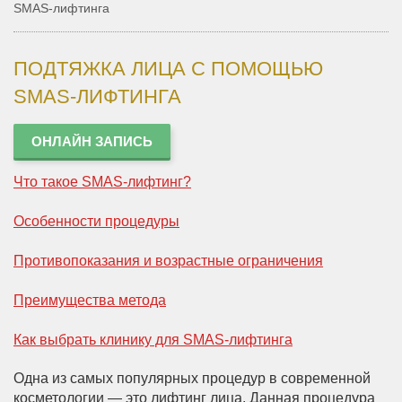
SMAS-лифтинга
ПОДТЯЖКА ЛИЦА С ПОМОЩЬЮ
SMAS-ЛИФТИНГА
ОНЛАЙН ЗАПИСЬ
Что такое SMAS-лифтинг?
Особенности процедуры
Противопоказания и возрастные ограничения
Преимущества метода
Как выбрать клинику для SMAS-лифтинга
Одна из самых популярных процедур в современной
косметологии — это лифтинг лица. Данная процедура