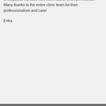
Many thanks to the entire clinic team for their
professionalism and care!
Erika