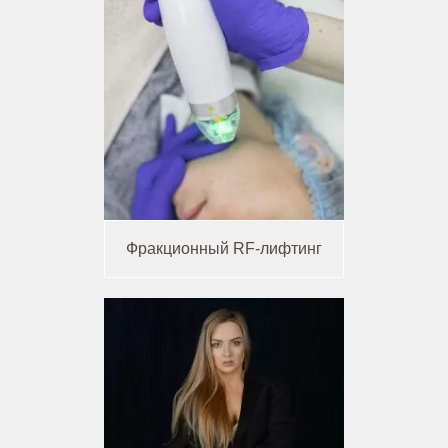
Фракционный RF-лифтинг