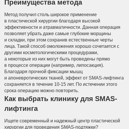
Преимущества метода
Метод получил столь широкое применение
в пластической хирургии благодаря высокой
эффективности и атравматичности. Данная операция
позволяет убрать даже самые глубокие морщины
и складки, при этом сохранив естественные черты
лица. Такой способ омоложения хорошо сочетается с
другими косметологическими процедурами,
а некоторые из них могут быть проведены прямо
в процессе операции (например, липосакция).
Благодаря прочной фиксации мышц
и апоневротических тканей, эффект от SMAS-лифтинга
сохраняется в течение 10-15 лет. По истечении этого
срока операцию можно повторить.
Как выбрать клинику для SMAS-
лифтинга
Ищете современный и надежный центр пластической
хирургии для проведения SMAS-подтяжки?