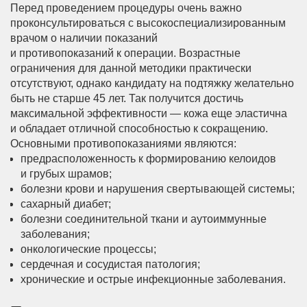
Перед проведением процедуры очень важно
проконсультироваться с высокоспециализированным
врачом о наличии показаний
и противопоказаний к операции. Возрастные
ограничения для данной методики практически
отсутствуют, однако кандидату на подтяжку желательно
быть не старше 45 лет. Так получится достичь
максимальной эффективности — кожа еще эластична
и обладает отличной способностью к сокращению.
Основными противопоказаниями являются:
предрасположенность к формированию келоидов
и грубых шрамов;
болезни крови и нарушения свертывающей системы;
сахарный диабет;
болезни соединительной ткани и аутоиммунные
заболевания;
онкологические процессы;
сердечная и сосудистая патология;
хронические и острые инфекционные заболевания.