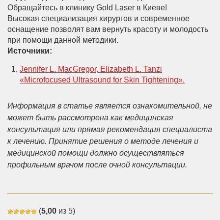
Обращайтесь в клинику Gold Laser в Киеве!
Высокая специализация хирургов и современное
оснащение позволят вам вернуть красоту и молодость
при помощи данной методики.
Источники:
Jennifer L. MacGregor, Elizabeth L. Tanzi
«Microfocused Ultrasound for Skin Tightening».
Информация в статье является ознакомительной, не
может быть рассмотрена как медицинская
консультация или прямая рекомендация специалиста
к лечению. Принятие решения о методе лечения и
медицинской помощи должно осуществляться
профильным врачом после очной консультации.
(
5,00
из 5)