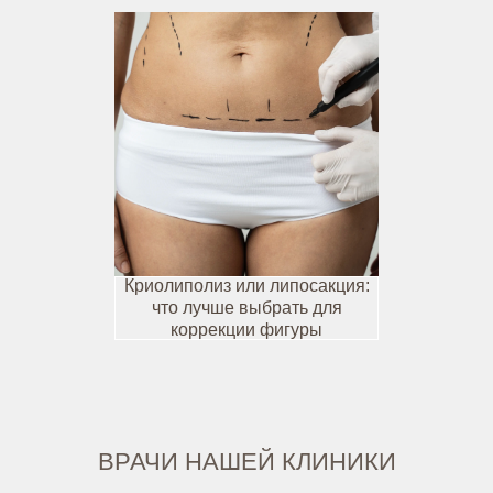
Криолиполиз или липосакция:
что лучше выбрать для
коррекции фигуры
ВРАЧИ НАШЕЙ КЛИНИКИ