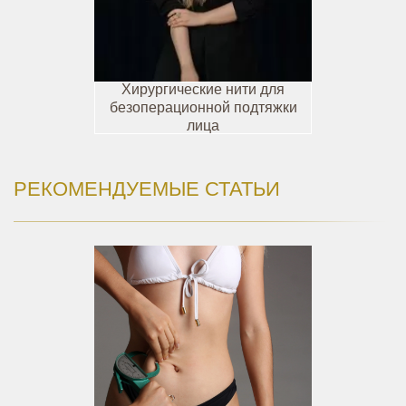
Хирургические нити для
безоперационной подтяжки
лица
РЕКОМЕНДУЕМЫЕ СТАТЬИ