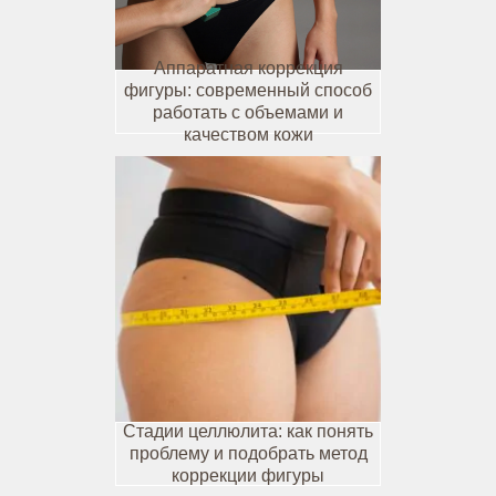
Аппаратная коррекция
фигуры: современный способ
работать с объемами и
качеством кожи
Стадии целлюлита: как понять
проблему и подобрать метод
коррекции фигуры