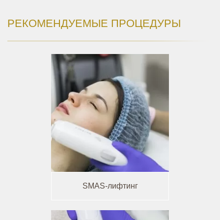
РЕКОМЕНДУЕМЫЕ ПРОЦЕДУРЫ
SMAS-лифтинг